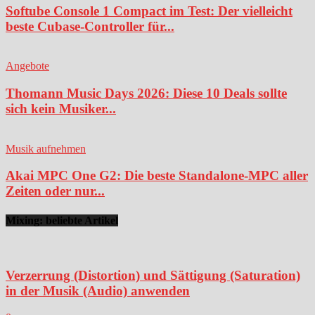
Softube Console 1 Compact im Test: Der vielleicht
beste Cubase-Controller für...
Angebote
Thomann Music Days 2026: Diese 10 Deals sollte
sich kein Musiker...
Musik aufnehmen
Akai MPC One G2: Die beste Standalone-MPC aller
Zeiten oder nur...
Mixing: beliebte Artikel
Verzerrung (Distortion) und Sättigung (Saturation)
in der Musik (Audio) anwenden