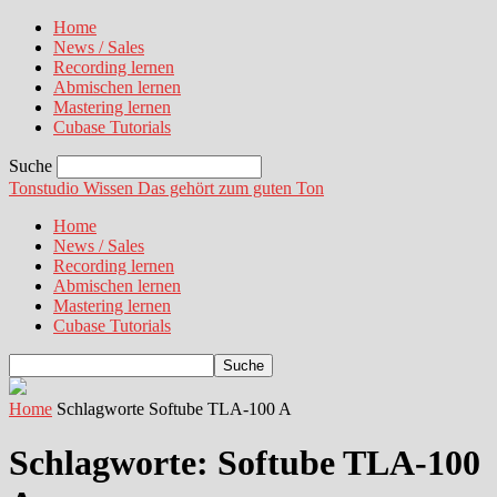
Home
News / Sales
Recording lernen
Abmischen lernen
Mastering lernen
Cubase Tutorials
Suche
Tonstudio Wissen
Das gehört zum guten Ton
Home
News / Sales
Recording lernen
Abmischen lernen
Mastering lernen
Cubase Tutorials
Home
Schlagworte
Softube TLA-100 A
Schlagworte: Softube TLA-100