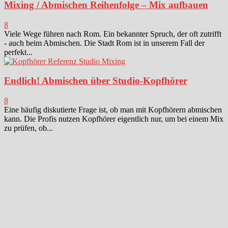
Mixing / Abmischen Reihenfolge – Mix aufbauen
8
Viele Wege führen nach Rom. Ein bekannter Spruch, der oft zutrifft
- auch beim Abmischen. Die Stadt Rom ist in unserem Fall der
perfekt...
Endlich! Abmischen über Studio-Kopfhörer
8
Eine häufig diskutierte Frage ist, ob man mit Kopfhörern abmischen
kann. Die Profis nutzen Kopfhörer eigentlich nur, um bei einem Mix
zu prüfen, ob...