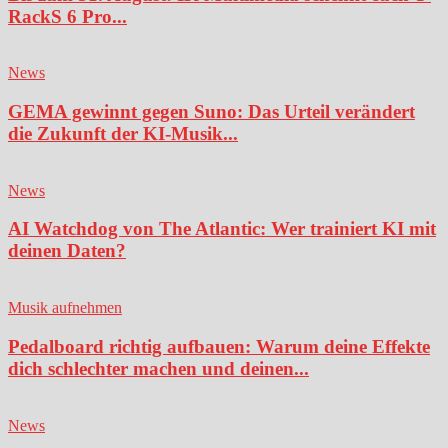
RackS 6 Pro...
News
GEMA gewinnt gegen Suno: Das Urteil verändert
die Zukunft der KI-Musik...
News
AI Watchdog von The Atlantic: Wer trainiert KI mit
deinen Daten?
Musik aufnehmen
Pedalboard richtig aufbauen: Warum deine Effekte
dich schlechter machen und deinen...
News