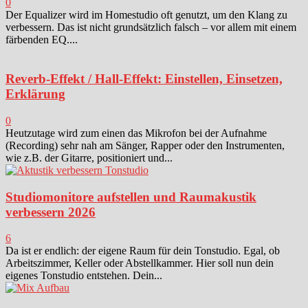
0
Der Equalizer wird im Homestudio oft genutzt, um den Klang zu
verbessern. Das ist nicht grundsätzlich falsch – vor allem mit einem
färbenden EQ....
Reverb-Effekt / Hall-Effekt: Einstellen, Einsetzen,
Erklärung
0
Heutzutage wird zum einen das Mikrofon bei der Aufnahme
(Recording) sehr nah am Sänger, Rapper oder den Instrumenten,
wie z.B. der Gitarre, positioniert und...
Studiomonitore aufstellen und Raumakustik
verbessern 2026
6
Da ist er endlich: der eigene Raum für dein Tonstudio. Egal, ob
Arbeitszimmer, Keller oder Abstellkammer. Hier soll nun dein
eigenes Tonstudio entstehen. Dein...