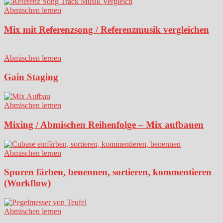
Abmischen lernen
Mix mit Referenzsong / Referenzmusik vergleichen
Abmischen lernen
Gain Staging
Abmischen lernen
Mixing / Abmischen Reihenfolge – Mix aufbauen
Abmischen lernen
Spuren färben, benennen, sortieren, kommentieren
(Workflow)
Abmischen lernen