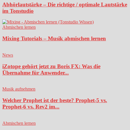
Abhörlautstärke – Die richtige / optimale Lautstärke
im Tonstudio
Abmischen lernen
Mixing Tutorials – Musik abmischen lernen
News
iZotope gehört jetzt zu Boris FX: Was die
Übernahme für Anwender...
Musik aufnehmen
Welcher Prophet ist der beste? Prophet-5 vs.
Prophet-6 vs. Rev2 im...
Abmischen lernen