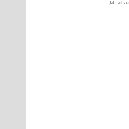
Jahr trifft s