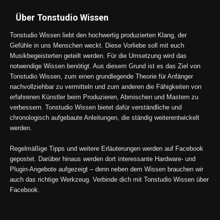
Über Tonstudio Wissen
Tonstudio Wissen liebt den hochwertig produzierten Klang, der
Gefühle in uns Menschen weckt. Diese Vorliebe soll mit euch
Musikbegeisterten geteilt werden. Für die Umsetzung wird das
notwendige Wissen benötigt. Aus diesem Grund ist es das Ziel von
Tonstudio Wissen, zum einen grundlegende Theorie für Anfänger
nachvollziehbar zu vermitteln und zum anderen die Fähigkeiten von
erfahrenen Künstler beim Produzieren, Abmischen und Mastern zu
verbessern. Tonstudio Wissen bietet dafür verständliche und
chronologisch aufgebaute Anleitungen, die ständig weiterentwickelt
werden.
Regelmäßige Tipps und weitere Erläuterungen werden auf Facebook
gepostet. Darüber hinaus werden dort interessante Hardware- und
Plugin-Angebote aufgezeigt – denn neben dem Wissen brauchen wir
auch das richtige Werkzeug. Verbinde dich mit Tonstudio Wissen über
Facebook.