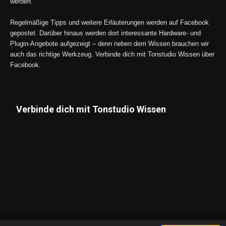
werden.
Regelmäßige Tipps und weitere Erläuterungen werden auf Facebook
gepostet. Darüber hinaus werden dort interessante Hardware- und
Plugin-Angebote aufgezeigt – denn neben dem Wissen brauchen wir
auch das richtige Werkzeug. Verbinde dich mit Tonstudio Wissen über
Facebook.
Verbinde dich mit Tonstudio Wissen
Datenschutz
Impressum