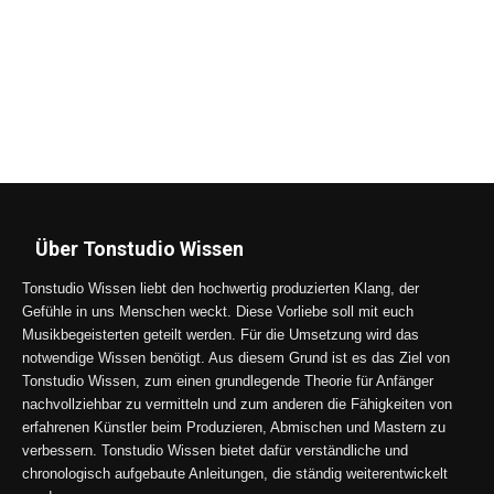
Über Tonstudio Wissen
Tonstudio Wissen liebt den hochwertig produzierten Klang, der
Gefühle in uns Menschen weckt. Diese Vorliebe soll mit euch
Musikbegeisterten geteilt werden. Für die Umsetzung wird das
notwendige Wissen benötigt. Aus diesem Grund ist es das Ziel von
Tonstudio Wissen, zum einen grundlegende Theorie für Anfänger
nachvollziehbar zu vermitteln und zum anderen die Fähigkeiten von
erfahrenen Künstler beim Produzieren, Abmischen und Mastern zu
verbessern. Tonstudio Wissen bietet dafür verständliche und
chronologisch aufgebaute Anleitungen, die ständig weiterentwickelt