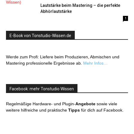
Lautstärke beim Mastering – die perfekte
Abhörlautstärke
1
E-Book von Tonstudio-Wissen.de
Werde zum Profi: Liefere beim Produzieren, Abmischen und
Mastering professionelle Ergebnisse ab.
Mehr Infos…
Facebook: mehr Tonstudio Wissen
Regelmäßige Hardware- und Plugin-
Angebote
sowie viele
weitere hilfreiche und praktische
Tipps
für dich auf Facebook.