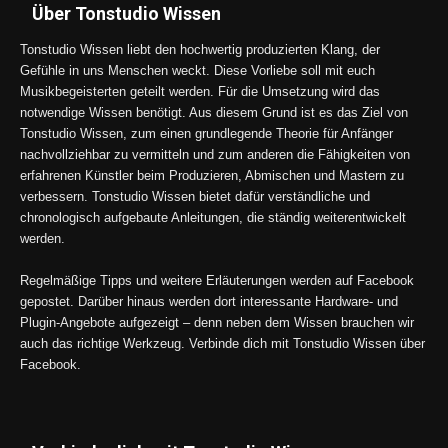
Über Tonstudio Wissen
Tonstudio Wissen liebt den hochwertig produzierten Klang, der
Gefühle in uns Menschen weckt. Diese Vorliebe soll mit euch
Musikbegeisterten geteilt werden. Für die Umsetzung wird das
notwendige Wissen benötigt. Aus diesem Grund ist es das Ziel von
Tonstudio Wissen, zum einen grundlegende Theorie für Anfänger
nachvollziehbar zu vermitteln und zum anderen die Fähigkeiten von
erfahrenen Künstler beim Produzieren, Abmischen und Mastern zu
verbessern. Tonstudio Wissen bietet dafür verständliche und
chronologisch aufgebaute Anleitungen, die ständig weiterentwickelt
werden.
Regelmäßige Tipps und weitere Erläuterungen werden auf Facebook
gepostet. Darüber hinaus werden dort interessante Hardware- und
Plugin-Angebote aufgezeigt – denn neben dem Wissen brauchen wir
auch das richtige Werkzeug. Verbinde dich mit Tonstudio Wissen über
Facebook.