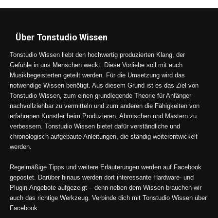
Über Tonstudio Wissen
Tonstudio Wissen liebt den hochwertig produzierten Klang, der
Gefühle in uns Menschen weckt. Diese Vorliebe soll mit euch
Musikbegeisterten geteilt werden. Für die Umsetzung wird das
notwendige Wissen benötigt. Aus diesem Grund ist es das Ziel von
Tonstudio Wissen, zum einen grundlegende Theorie für Anfänger
nachvollziehbar zu vermitteln und zum anderen die Fähigkeiten von
erfahrenen Künstler beim Produzieren, Abmischen und Mastern zu
verbessern. Tonstudio Wissen bietet dafür verständliche und
chronologisch aufgebaute Anleitungen, die ständig weiterentwickelt
werden.
Regelmäßige Tipps und weitere Erläuterungen werden auf Facebook
gepostet. Darüber hinaus werden dort interessante Hardware- und
Plugin-Angebote aufgezeigt – denn neben dem Wissen brauchen wir
auch das richtige Werkzeug. Verbinde dich mit Tonstudio Wissen über
Facebook.