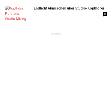
Endlich! Abmischen über Studio-Kopfhörer
8
Anzeige