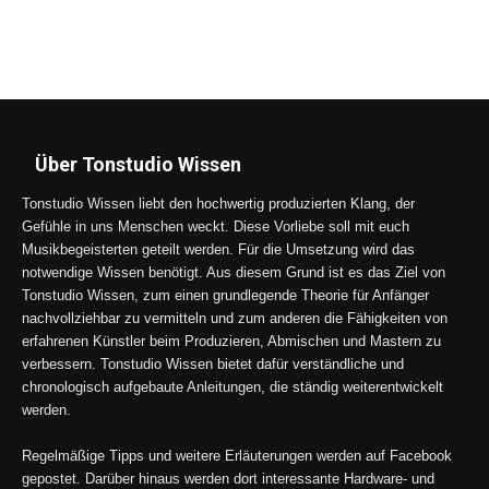
Über Tonstudio Wissen
Tonstudio Wissen liebt den hochwertig produzierten Klang, der
Gefühle in uns Menschen weckt. Diese Vorliebe soll mit euch
Musikbegeisterten geteilt werden. Für die Umsetzung wird das
notwendige Wissen benötigt. Aus diesem Grund ist es das Ziel von
Tonstudio Wissen, zum einen grundlegende Theorie für Anfänger
nachvollziehbar zu vermitteln und zum anderen die Fähigkeiten von
erfahrenen Künstler beim Produzieren, Abmischen und Mastern zu
verbessern. Tonstudio Wissen bietet dafür verständliche und
chronologisch aufgebaute Anleitungen, die ständig weiterentwickelt
werden.
Regelmäßige Tipps und weitere Erläuterungen werden auf Facebook
gepostet. Darüber hinaus werden dort interessante Hardware- und