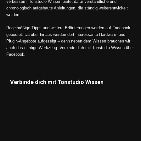
verbessern. Tonstudio Wissen bietet dafür verständliche und
chronologisch aufgebaute Anleitungen, die ständig weiterentwickelt
werden.
Regelmäßige Tipps und weitere Erläuterungen werden auf Facebook
gepostet. Darüber hinaus werden dort interessante Hardware- und
Plugin-Angebote aufgezeigt – denn neben dem Wissen brauchen wir
auch das richtige Werkzeug. Verbinde dich mit Tonstudio Wissen über
Facebook.
Verbinde dich mit Tonstudio Wissen