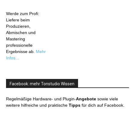
Werde zum Profi:
Liefere beim
Produzieren,
Abmischen und
Mastering
professionelle
Ergebnisse ab.
Mehr
Infos…
Facebook: mehr Tonstudio Wissen
Regelmäßige Hardware- und Plugin-
Angebote
sowie viele
weitere hilfreiche und praktische
Tipps
für dich auf Facebook.