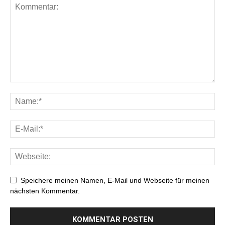
Speichere meinen Namen, E-Mail und Webseite für meinen
nächsten Kommentar.