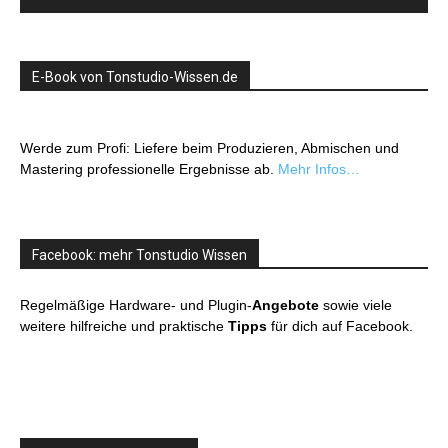
E-Book von Tonstudio-Wissen.de
Werde zum Profi: Liefere beim Produzieren, Abmischen und
Mastering professionelle Ergebnisse ab.
Mehr Infos…
Facebook: mehr Tonstudio Wissen
Regelmäßige Hardware- und Plugin-
Angebote
sowie viele
weitere hilfreiche und praktische
Tipps
für dich auf Facebook.