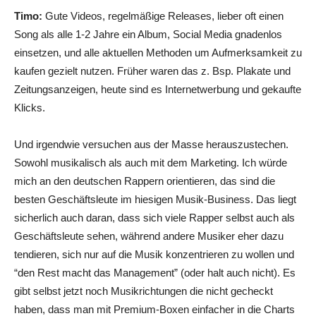
Timo:
Gute Videos, regelmäßige Releases, lieber oft einen
Song als alle 1-2 Jahre ein Album, Social Media gnadenlos
einsetzen, und alle aktuellen Methoden um Aufmerksamkeit zu
kaufen gezielt nutzen. Früher waren das z. Bsp. Plakate und
Zeitungsanzeigen, heute sind es Internetwerbung und gekaufte
Klicks.
Und irgendwie versuchen aus der Masse herauszustechen.
Sowohl musikalisch als auch mit dem Marketing. Ich würde
mich an den deutschen Rappern orientieren, das sind die
besten Geschäftsleute im hiesigen Musik-Business. Das liegt
sicherlich auch daran, dass sich viele Rapper selbst auch als
Geschäftsleute sehen, während andere Musiker eher dazu
tendieren, sich nur auf die Musik konzentrieren zu wollen und
“den Rest macht das Management” (oder halt auch nicht). Es
gibt selbst jetzt noch Musikrichtungen die nicht gecheckt
haben, dass man mit Premium-Boxen einfacher in die Charts