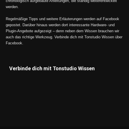
chronologisch aufgebaute Anleitungen, die ständig weiterentwickelt
werden.
Regelmäßige Tipps und weitere Erläuterungen werden auf Facebook
gepostet. Darüber hinaus werden dort interessante Hardware- und
Plugin-Angebote aufgezeigt – denn neben dem Wissen brauchen wir
auch das richtige Werkzeug. Verbinde dich mit Tonstudio Wissen über
Facebook.
Verbinde dich mit Tonstudio Wissen