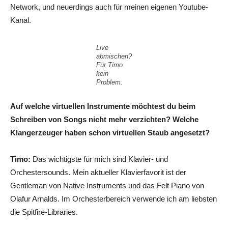
Network, und neuerdings auch für meinen eigenen Youtube-
Kanal.
Live
abmischen?
Für Timo
kein
Problem.
Auf welche virtuellen Instrumente möchtest du beim
Schreiben von Songs nicht mehr verzichten? Welche
Klangerzeuger haben schon virtuellen Staub angesetzt?
Timo:
Das wichtigste für mich sind Klavier- und
Orchestersounds. Mein aktueller Klavierfavorit ist der
Gentleman von Native Instruments und das Felt Piano von
Olafur Arnalds. Im Orchesterbereich verwende ich am liebsten
die Spitfire-Libraries.