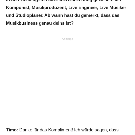
Komponist, Musikproduzent, Live Engineer, Live Musiker
und Studioplaner. Ab wann hast du gemerkt, dass das
Musikbusiness genau deins ist?
Anzeige
Timo:
Danke für das Kompliment! Ich würde sagen, dass