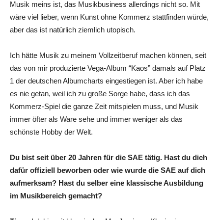
Musik meins ist, das Musikbusiness allerdings nicht so. Mit
wäre viel lieber, wenn Kunst ohne Kommerz stattfinden würde,
aber das ist natürlich ziemlich utopisch.
Ich hätte Musik zu meinem Vollzeitberuf machen können, seit
das von mir produzierte Vega-Album “Kaos” damals auf Platz
1 der deutschen Albumcharts eingestiegen ist. Aber ich habe
es nie getan, weil ich zu große Sorge habe, dass ich das
Kommerz-Spiel die ganze Zeit mitspielen muss, und Musik
immer öfter als Ware sehe und immer weniger als das
schönste Hobby der Welt.
Du bist seit über 20 Jahren für die SAE tätig. Hast du dich
dafür offiziell beworben oder wie wurde die SAE auf dich
aufmerksam? Hast du selber eine klassische Ausbildung
im Musikbereich gemacht?