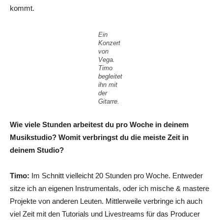
kommt.
Ein
Konzert
von
Vega.
Timo
begleitet
ihn mit
der
Gitarre.
Wie viele Stunden arbeitest du pro Woche in deinem
Musikstudio? Womit verbringst du die meiste Zeit in
deinem Studio?
Timo:
Im Schnitt vielleicht 20 Stunden pro Woche. Entweder
sitze ich an eigenen Instrumentals, oder ich mische & mastere
Projekte von anderen Leuten. Mittlerweile verbringe ich auch
viel Zeit mit den Tutorials und Livestreams für das Producer