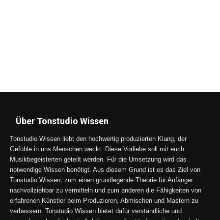
Über Tonstudio Wissen
Tonstudio Wissen liebt den hochwertig produzierten Klang, der
Gefühle in uns Menschen weckt. Diese Vorliebe soll mit euch
Musikbegeisterten geteilt werden. Für die Umsetzung wird das
notwendige Wissen benötigt. Aus diesem Grund ist es das Ziel von
Tonstudio Wissen, zum einen grundlegende Theorie für Anfänger
nachvollziehbar zu vermitteln und zum anderen die Fähigkeiten von
erfahrenen Künstler beim Produzieren, Abmischen und Mastern zu
verbessern. Tonstudio Wissen bietet dafür verständliche und