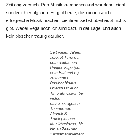
Zeitlang versucht Pop-Musik zu machen und war damit nicht
sonderlich erfolgreich. Es gibt Leute, die können auch
erfolgreiche Musik machen, die ihnen selbst überhaupt nichts
gibt. Weder Vega noch ich sind dazu in der Lage, und auch
kein bisschen traurig darüber.
Seit vielen Jahren
arbeitet Timo mit
dem deutschen
Rapper Vega (auf
dem Bild rechts)
zusammen.
Darüber hinaus
unterstützt euch
Timo als Coach bei
vielen
musikbezogenen
Themen wie
Akustik &
Studioplanung,
Musikbusiness, bis
hin zu Zeit- und
Selbstmanagement,