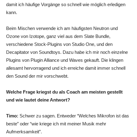
damit ich häufige Vorgänge so schnell wie möglich erledigen
kann.
Beim Mischen verwende ich am häufigsten Neutron und
Ozone von Izotope, ganz viel aus dem Slate Bundle,
verschiedene Stock-Plugins von Studio One, und den
Decapitator von Soundtoys. Dazu habe ich mir noch einzelne
Plugins von Plugin Alliance und Waves gekauft. Die klingen
allesamt hervorragend und ich erreiche damit immer schnell
den Sound der mir vorschwebt.
Welche Frage kriegst du als Coach am meisten gestellt
und wie lautet deine Antwort?
Timo:
Schwer zu sagen. Entweder “Welches Mikrofon ist das
beste” oder “wie kriege ich mit meiner Musik mehr
Aufmerksamkeit”.