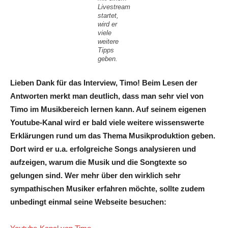
Livestream
startet,
wird er
viele
weitere
Tipps
geben.
Lieben Dank für das Interview, Timo! Beim Lesen der
Antworten merkt man deutlich, dass man sehr viel von
Timo im Musikbereich lernen kann. Auf seinem eigenen
Youtube-Kanal wird er bald viele weitere wissenswerte
Erklärungen rund um das Thema Musikproduktion geben.
Dort wird er u.a. erfolgreiche Songs analysieren und
aufzeigen, warum die Musik und die Songtexte so
gelungen sind. Wer mehr über den wirklich sehr
sympathischen Musiker erfahren möchte, sollte zudem
unbedingt einmal seine Webseite besuchen: