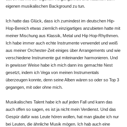
eigenen musikalischen Background zu tun.
Ich hatte das Glück, dass ich zumindest im deutschen Hip-
Hop-Bereich etwas ziemlich einzigartiges anzubieten hatte mit
meiner Mischung aus Klassik, Metal und Hip Hop-Rhythmen.
Ich habe immer auch echte Instrumente verwendet und weiß
aus meiner Orchester-Zeit einiges über Arrangements und wie
verschiedene Instrumente gut miteinander harmonieren. Und
in gewisser Weise habe ich mich dann ins gemachte Nest
gesetzt, indem ich Vega von meinen Instrumentals
überzeugen konnte, denn seine Alben wären so oder so Top 3
gegangen, mit oder ohne mich.
Musikalisches Talent habe ich auf jeden Fall und kann das
auch offen so sagen, es ist ja nicht mein Verdienst. Und das
Gespür dafür was Leute hören wollen, hat man glaube ich nur
bei Leuten, die ähnliche Musik mögen. Ich hab auch eine