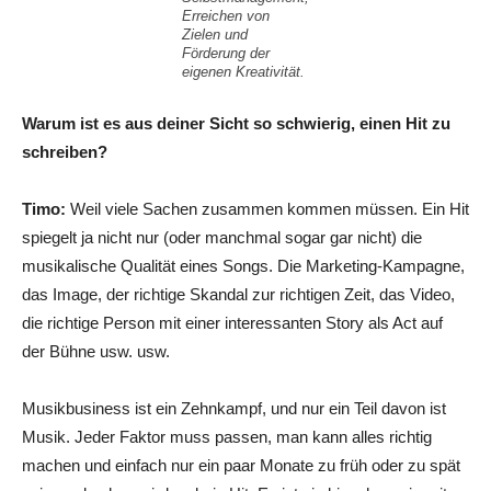
Erreichen von
Zielen und
Förderung der
eigenen Kreativität.
Warum ist es aus deiner Sicht so schwierig, einen Hit zu
schreiben?
Timo:
Weil viele Sachen zusammen kommen müssen. Ein Hit
spiegelt ja nicht nur (oder manchmal sogar gar nicht) die
musikalische Qualität eines Songs. Die Marketing-Kampagne,
das Image, der richtige Skandal zur richtigen Zeit, das Video,
die richtige Person mit einer interessanten Story als Act auf
der Bühne usw. usw.
Musikbusiness ist ein Zehnkampf, und nur ein Teil davon ist
Musik. Jeder Faktor muss passen, man kann alles richtig
machen und einfach nur ein paar Monate zu früh oder zu spät