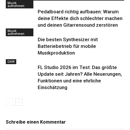
Musik
aufnehmen
Pedalboard richtig aufbauen: Warum
deine Effekte dich schlechter machen
und deinen Gitarrensound zerstören
Musik
aufnehmen
Die besten Synthesizer mit
Batteriebetrieb für mobile
Musikproduktion
DAW
FL Studio 2026 im Test: Das größte
Update seit Jahren? Alle Neuerungen,
Funktionen und eine ehrliche
Einschätzung
Schreibe einen Kommentar