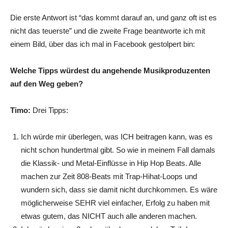
Die erste Antwort ist “das kommt darauf an, und ganz oft ist es
nicht das teuerste” und die zweite Frage beantworte ich mit
einem Bild, über das ich mal in Facebook gestolpert bin:
Welche Tipps würdest du angehende Musikproduzenten
auf den Weg geben?
Timo:
Drei Tipps:
Ich würde mir überlegen, was ICH beitragen kann, was es
nicht schon hundertmal gibt. So wie in meinem Fall damals
die Klassik- und Metal-Einflüsse in Hip Hop Beats. Alle
machen zur Zeit 808-Beats mit Trap-Hihat-Loops und
wundern sich, dass sie damit nicht durchkommen. Es wäre
möglicherweise SEHR viel einfacher, Erfolg zu haben mit
etwas gutem, das NICHT auch alle anderen machen.