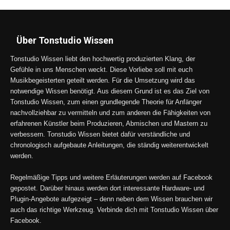
Über Tonstudio Wissen
Tonstudio Wissen liebt den hochwertig produzierten Klang, der
Gefühle in uns Menschen weckt. Diese Vorliebe soll mit euch
Musikbegeisterten geteilt werden. Für die Umsetzung wird das
notwendige Wissen benötigt. Aus diesem Grund ist es das Ziel von
Tonstudio Wissen, zum einen grundlegende Theorie für Anfänger
nachvollziehbar zu vermitteln und zum anderen die Fähigkeiten von
erfahrenen Künstler beim Produzieren, Abmischen und Mastern zu
verbessern. Tonstudio Wissen bietet dafür verständliche und
chronologisch aufgebaute Anleitungen, die ständig weiterentwickelt
werden.
Regelmäßige Tipps und weitere Erläuterungen werden auf Facebook
gepostet. Darüber hinaus werden dort interessante Hardware- und
Plugin-Angebote aufgezeigt – denn neben dem Wissen brauchen wir
auch das richtige Werkzeug. Verbinde dich mit Tonstudio Wissen über
Facebook.