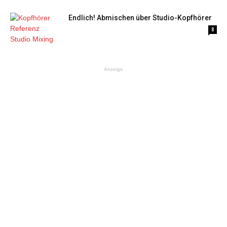
Endlich! Abmischen über Studio-Kopfhörer
8
Anzeige