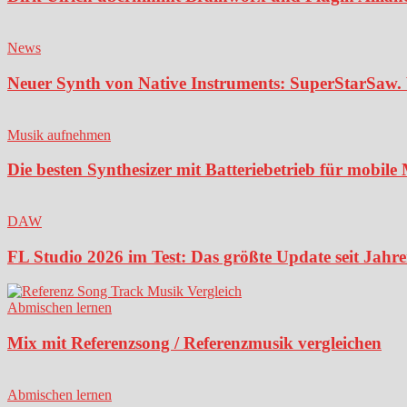
News
Neuer Synth von Native Instruments: SuperStarSaw. 
Musik aufnehmen
Die besten Synthesizer mit Batteriebetrieb für mobil
DAW
FL Studio 2026 im Test: Das größte Update seit Jahren
Abmischen lernen
Mix mit Referenzsong / Referenzmusik vergleichen
Abmischen lernen