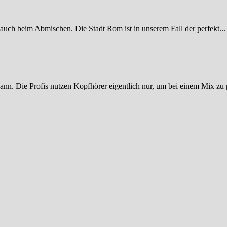
 auch beim Abmischen. Die Stadt Rom ist in unserem Fall der perfekt...
ann. Die Profis nutzen Kopfhörer eigentlich nur, um bei einem Mix zu p