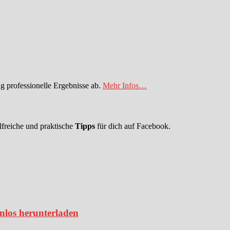
 professionelle Ergebnisse ab.
Mehr Infos…
lfreiche und praktische
Tipps
für dich auf Facebook.
enlos herunterladen