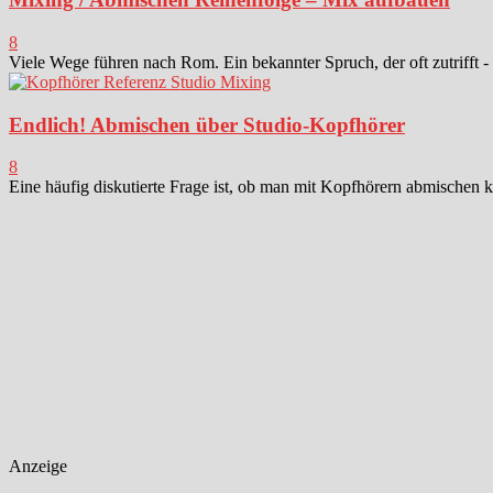
8
Viele Wege führen nach Rom. Ein bekannter Spruch, der oft zutrifft -
Endlich! Abmischen über Studio-Kopfhörer
8
Eine häufig diskutierte Frage ist, ob man mit Kopfhörern abmischen k
Anzeige