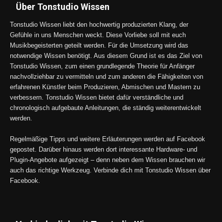
Über Tonstudio Wissen
Tonstudio Wissen liebt den hochwertig produzierten Klang, der
Gefühle in uns Menschen weckt. Diese Vorliebe soll mit euch
Musikbegeisterten geteilt werden. Für die Umsetzung wird das
notwendige Wissen benötigt. Aus diesem Grund ist es das Ziel von
Tonstudio Wissen, zum einen grundlegende Theorie für Anfänger
nachvollziehbar zu vermitteln und zum anderen die Fähigkeiten von
erfahrenen Künstler beim Produzieren, Abmischen und Mastern zu
verbessern. Tonstudio Wissen bietet dafür verständliche und
chronologisch aufgebaute Anleitungen, die ständig weiterentwickelt
werden.
Regelmäßige Tipps und weitere Erläuterungen werden auf Facebook
gepostet. Darüber hinaus werden dort interessante Hardware- und
Plugin-Angebote aufgezeigt – denn neben dem Wissen brauchen wir
auch das richtige Werkzeug. Verbinde dich mit Tonstudio Wissen über
Facebook.