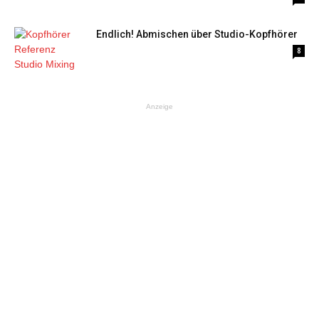
Endlich! Abmischen über Studio-Kopfhörer
8
Anzeige