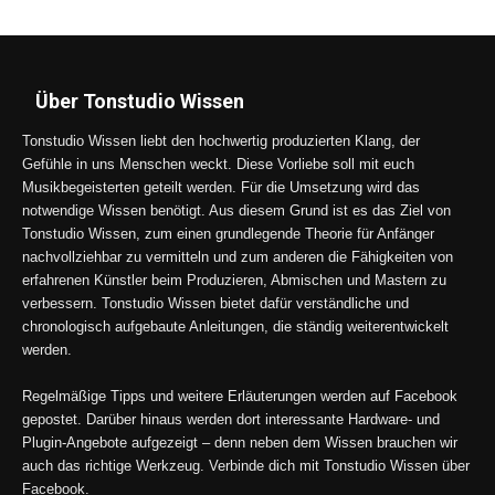
Über Tonstudio Wissen
Tonstudio Wissen liebt den hochwertig produzierten Klang, der
Gefühle in uns Menschen weckt. Diese Vorliebe soll mit euch
Musikbegeisterten geteilt werden. Für die Umsetzung wird das
notwendige Wissen benötigt. Aus diesem Grund ist es das Ziel von
Tonstudio Wissen, zum einen grundlegende Theorie für Anfänger
nachvollziehbar zu vermitteln und zum anderen die Fähigkeiten von
erfahrenen Künstler beim Produzieren, Abmischen und Mastern zu
verbessern. Tonstudio Wissen bietet dafür verständliche und
chronologisch aufgebaute Anleitungen, die ständig weiterentwickelt
werden.
Regelmäßige Tipps und weitere Erläuterungen werden auf Facebook
gepostet. Darüber hinaus werden dort interessante Hardware- und
Plugin-Angebote aufgezeigt – denn neben dem Wissen brauchen wir
auch das richtige Werkzeug. Verbinde dich mit Tonstudio Wissen über
Facebook.