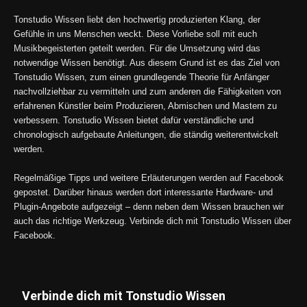
Tonstudio Wissen liebt den hochwertig produzierten Klang, der
Gefühle in uns Menschen weckt. Diese Vorliebe soll mit euch
Musikbegeisterten geteilt werden. Für die Umsetzung wird das
notwendige Wissen benötigt. Aus diesem Grund ist es das Ziel von
Tonstudio Wissen, zum einen grundlegende Theorie für Anfänger
nachvollziehbar zu vermitteln und zum anderen die Fähigkeiten von
erfahrenen Künstler beim Produzieren, Abmischen und Mastern zu
verbessern. Tonstudio Wissen bietet dafür verständliche und
chronologisch aufgebaute Anleitungen, die ständig weiterentwickelt
werden.
Regelmäßige Tipps und weitere Erläuterungen werden auf Facebook
gepostet. Darüber hinaus werden dort interessante Hardware- und
Plugin-Angebote aufgezeigt – denn neben dem Wissen brauchen wir
auch das richtige Werkzeug. Verbinde dich mit Tonstudio Wissen über
Facebook.
Verbinde dich mit Tonstudio Wissen