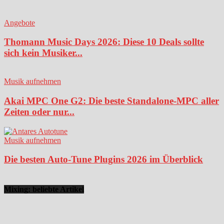
Angebote
Thomann Music Days 2026: Diese 10 Deals sollte
sich kein Musiker...
Musik aufnehmen
Akai MPC One G2: Die beste Standalone-MPC aller
Zeiten oder nur...
Musik aufnehmen
Die besten Auto-Tune Plugins 2026 im Überblick
Mixing: beliebte Artikel