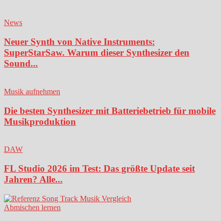
News
Neuer Synth von Native Instruments:
SuperStarSaw. Warum dieser Synthesizer den
Sound...
Musik aufnehmen
Die besten Synthesizer mit Batteriebetrieb für mobile
Musikproduktion
DAW
FL Studio 2026 im Test: Das größte Update seit
Jahren? Alle...
Abmischen lernen