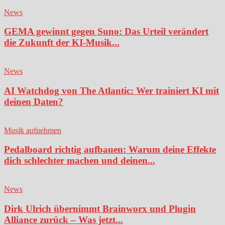
News
GEMA gewinnt gegen Suno: Das Urteil verändert
die Zukunft der KI-Musik...
News
AI Watchdog von The Atlantic: Wer trainiert KI mit
deinen Daten?
Musik aufnehmen
Pedalboard richtig aufbauen: Warum deine Effekte
dich schlechter machen und deinen...
News
Dirk Ulrich übernimmt Brainworx und Plugin
Alliance zurück – Was jetzt...