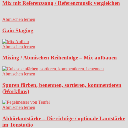
Mix mit Referenzsong / Referenzmusik vergleichen
Abmischen lernen
Gain Staging
Abmischen lernen
Mixing / Abmischen Reihenfolge – Mix aufbauen
Abmischen lernen
Spuren färben, benennen, sortieren, kommentieren
(Workflow)
Abmischen lernen
Abhörlautstärke – Die richtige / optimale Lautstärke
im Tonstudio