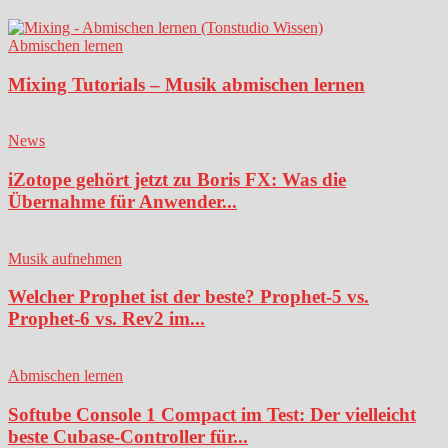
Abmischen lernen
Mixing Tutorials – Musik abmischen lernen
News
iZotope gehört jetzt zu Boris FX: Was die
Übernahme für Anwender...
Musik aufnehmen
Welcher Prophet ist der beste? Prophet-5 vs.
Prophet-6 vs. Rev2 im...
Abmischen lernen
Softube Console 1 Compact im Test: Der vielleicht
beste Cubase-Controller für...