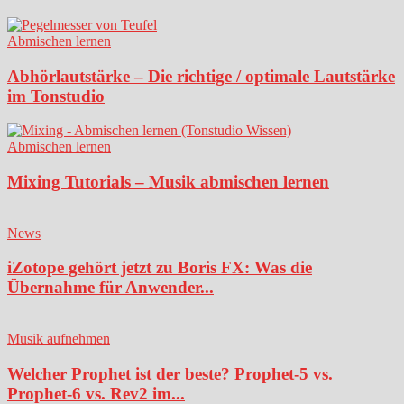
Abmischen lernen
Abhörlautstärke – Die richtige / optimale Lautstärke
im Tonstudio
Abmischen lernen
Mixing Tutorials – Musik abmischen lernen
News
iZotope gehört jetzt zu Boris FX: Was die
Übernahme für Anwender...
Musik aufnehmen
Welcher Prophet ist der beste? Prophet-5 vs.
Prophet-6 vs. Rev2 im...