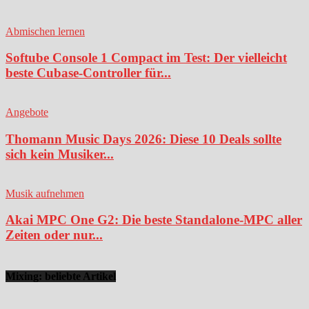
Abmischen lernen
Softube Console 1 Compact im Test: Der vielleicht
beste Cubase-Controller für...
Angebote
Thomann Music Days 2026: Diese 10 Deals sollte
sich kein Musiker...
Musik aufnehmen
Akai MPC One G2: Die beste Standalone-MPC aller
Zeiten oder nur...
Mixing: beliebte Artikel