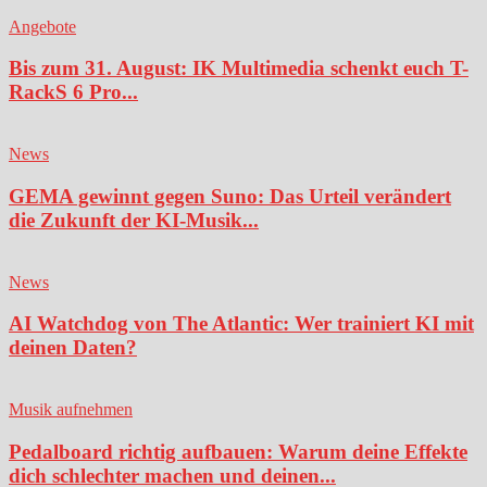
Angebote
Bis zum 31. August: IK Multimedia schenkt euch T-
RackS 6 Pro...
News
GEMA gewinnt gegen Suno: Das Urteil verändert
die Zukunft der KI-Musik...
News
AI Watchdog von The Atlantic: Wer trainiert KI mit
deinen Daten?
Musik aufnehmen
Pedalboard richtig aufbauen: Warum deine Effekte
dich schlechter machen und deinen...