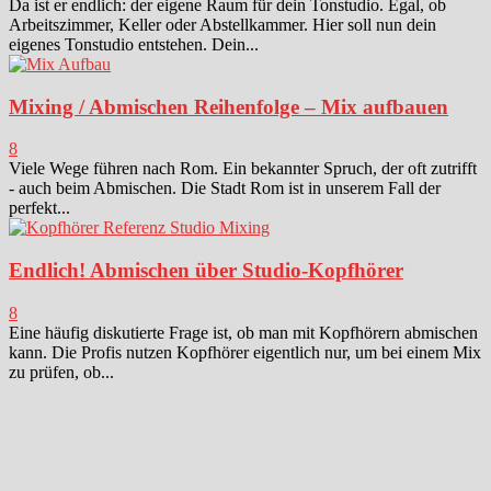
Da ist er endlich: der eigene Raum für dein Tonstudio. Egal, ob
Arbeitszimmer, Keller oder Abstellkammer. Hier soll nun dein
eigenes Tonstudio entstehen. Dein...
Mixing / Abmischen Reihenfolge – Mix aufbauen
8
Viele Wege führen nach Rom. Ein bekannter Spruch, der oft zutrifft
- auch beim Abmischen. Die Stadt Rom ist in unserem Fall der
perfekt...
Endlich! Abmischen über Studio-Kopfhörer
8
Eine häufig diskutierte Frage ist, ob man mit Kopfhörern abmischen
kann. Die Profis nutzen Kopfhörer eigentlich nur, um bei einem Mix
zu prüfen, ob...