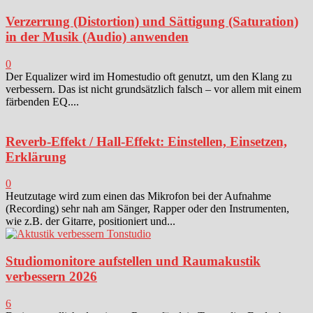
Verzerrung (Distortion) und Sättigung (Saturation)
in der Musik (Audio) anwenden
0
Der Equalizer wird im Homestudio oft genutzt, um den Klang zu
verbessern. Das ist nicht grundsätzlich falsch – vor allem mit einem
färbenden EQ....
Reverb-Effekt / Hall-Effekt: Einstellen, Einsetzen,
Erklärung
0
Heutzutage wird zum einen das Mikrofon bei der Aufnahme
(Recording) sehr nah am Sänger, Rapper oder den Instrumenten,
wie z.B. der Gitarre, positioniert und...
Studiomonitore aufstellen und Raumakustik
verbessern 2026
6