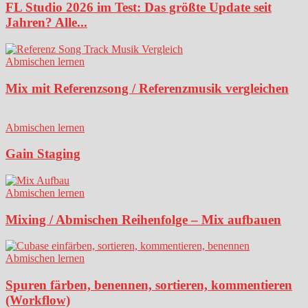
FL Studio 2026 im Test: Das größte Update seit
Jahren? Alle...
Abmischen lernen
Mix mit Referenzsong / Referenzmusik vergleichen
Abmischen lernen
Gain Staging
Abmischen lernen
Mixing / Abmischen Reihenfolge – Mix aufbauen
Abmischen lernen
Spuren färben, benennen, sortieren, kommentieren
(Workflow)