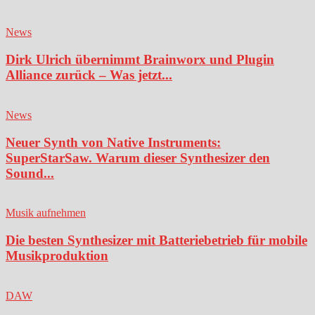
News
Dirk Ulrich übernimmt Brainworx und Plugin
Alliance zurück – Was jetzt...
News
Neuer Synth von Native Instruments:
SuperStarSaw. Warum dieser Synthesizer den
Sound...
Musik aufnehmen
Die besten Synthesizer mit Batteriebetrieb für mobile
Musikproduktion
DAW