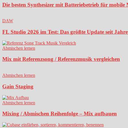
Die besten Synthesizer mit Batteriebetrieb für mobil
DAW
FL Studio 2026 im Test: Das größte Update seit Jahren
Abmischen lernen
Mix mit Referenzsong / Referenzmusik vergleichen
Abmischen lernen
Gain Staging
Abmischen lernen
Mixing / Abmischen Reihenfolge – Mix aufbauen