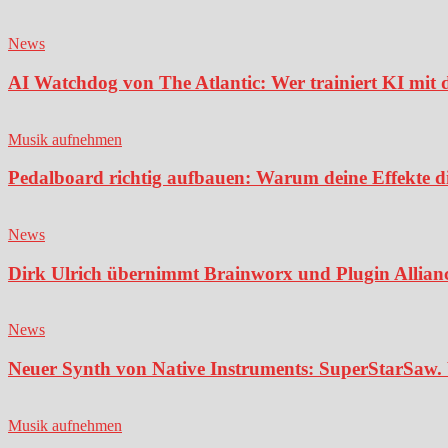
News
AI Watchdog von The Atlantic: Wer trainiert KI mit 
Musik aufnehmen
Pedalboard richtig aufbauen: Warum deine Effekte di
News
Dirk Ulrich übernimmt Brainworx und Plugin Alliance
News
Neuer Synth von Native Instruments: SuperStarSaw. 
Musik aufnehmen