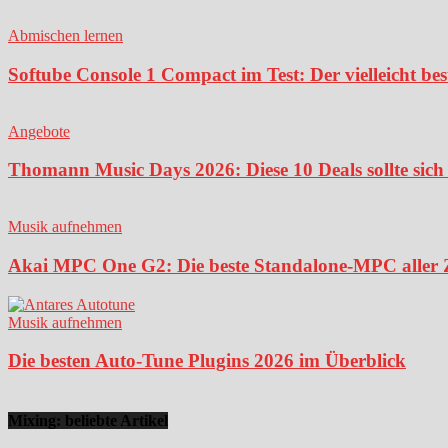
Abmischen lernen
Softube Console 1 Compact im Test: Der vielleicht bes
Angebote
Thomann Music Days 2026: Diese 10 Deals sollte sich 
Musik aufnehmen
Akai MPC One G2: Die beste Standalone-MPC aller Ze
Musik aufnehmen
Die besten Auto-Tune Plugins 2026 im Überblick
Mixing: beliebte Artikel