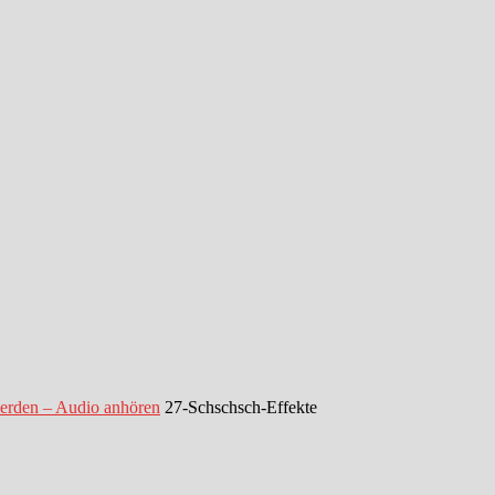
werden – Audio anhören
27-Schschsch-Effekte