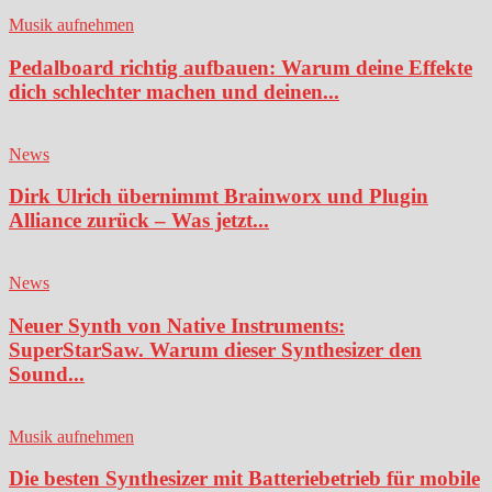
Musik aufnehmen
Pedalboard richtig aufbauen: Warum deine Effekte
dich schlechter machen und deinen...
News
Dirk Ulrich übernimmt Brainworx und Plugin
Alliance zurück – Was jetzt...
News
Neuer Synth von Native Instruments:
SuperStarSaw. Warum dieser Synthesizer den
Sound...
Musik aufnehmen
Die besten Synthesizer mit Batteriebetrieb für mobile