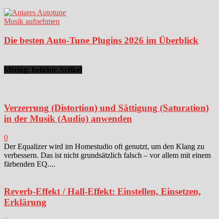
Musik aufnehmen
Die besten Auto-Tune Plugins 2026 im Überblick
Mixing: beliebte Artikel
Verzerrung (Distortion) und Sättigung (Saturation)
in der Musik (Audio) anwenden
0
Der Equalizer wird im Homestudio oft genutzt, um den Klang zu
verbessern. Das ist nicht grundsätzlich falsch – vor allem mit einem
färbenden EQ....
Reverb-Effekt / Hall-Effekt: Einstellen, Einsetzen,
Erklärung