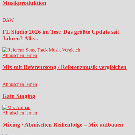
Musikproduktion
DAW
FL Studio 2026 im Test: Das größte Update seit
Jahren? Alle...
Abmischen lernen
Mix mit Referenzsong / Referenzmusik vergleichen
Abmischen lernen
Gain Staging
Abmischen lernen
Mixing / Abmischen Reihenfolge – Mix aufbauen