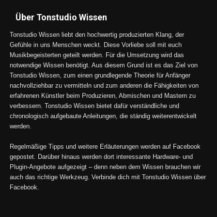
Über Tonstudio Wissen
Tonstudio Wissen liebt den hochwertig produzierten Klang, der
Gefühle in uns Menschen weckt. Diese Vorliebe soll mit euch
Musikbegeisterten geteilt werden. Für die Umsetzung wird das
notwendige Wissen benötigt. Aus diesem Grund ist es das Ziel von
Tonstudio Wissen, zum einen grundlegende Theorie für Anfänger
nachvollziehbar zu vermitteln und zum anderen die Fähigkeiten von
erfahrenen Künstler beim Produzieren, Abmischen und Mastern zu
verbessern. Tonstudio Wissen bietet dafür verständliche und
chronologisch aufgebaute Anleitungen, die ständig weiterentwickelt
werden.
Regelmäßige Tipps und weitere Erläuterungen werden auf Facebook
gepostet. Darüber hinaus werden dort interessante Hardware- und
Plugin-Angebote aufgezeigt – denn neben dem Wissen brauchen wir
auch das richtige Werkzeug. Verbinde dich mit Tonstudio Wissen über
Facebook.