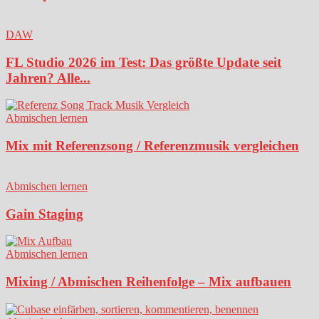
DAW
FL Studio 2026 im Test: Das größte Update seit
Jahren? Alle...
Abmischen lernen
Mix mit Referenzsong / Referenzmusik vergleichen
Abmischen lernen
Gain Staging
Abmischen lernen
Mixing / Abmischen Reihenfolge – Mix aufbauen