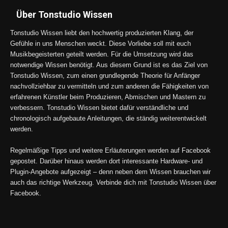
Über Tonstudio Wissen
Tonstudio Wissen liebt den hochwertig produzierten Klang, der
Gefühle in uns Menschen weckt. Diese Vorliebe soll mit euch
Musikbegeisterten geteilt werden. Für die Umsetzung wird das
notwendige Wissen benötigt. Aus diesem Grund ist es das Ziel von
Tonstudio Wissen, zum einen grundlegende Theorie für Anfänger
nachvollziehbar zu vermitteln und zum anderen die Fähigkeiten von
erfahrenen Künstler beim Produzieren, Abmischen und Mastern zu
verbessern. Tonstudio Wissen bietet dafür verständliche und
chronologisch aufgebaute Anleitungen, die ständig weiterentwickelt
werden.
Regelmäßige Tipps und weitere Erläuterungen werden auf Facebook
gepostet. Darüber hinaus werden dort interessante Hardware- und
Plugin-Angebote aufgezeigt – denn neben dem Wissen brauchen wir
auch das richtige Werkzeug. Verbinde dich mit Tonstudio Wissen über
Facebook.