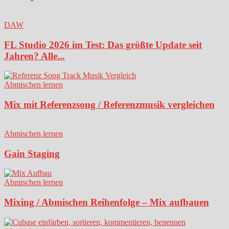
DAW
FL Studio 2026 im Test: Das größte Update seit
Jahren? Alle...
Abmischen lernen
Mix mit Referenzsong / Referenzmusik vergleichen
Abmischen lernen
Gain Staging
Abmischen lernen
Mixing / Abmischen Reihenfolge – Mix aufbauen