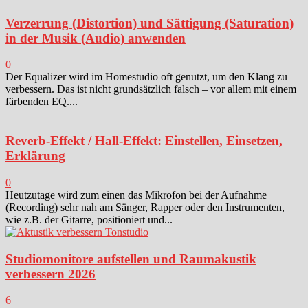
Verzerrung (Distortion) und Sättigung (Saturation)
in der Musik (Audio) anwenden
0
Der Equalizer wird im Homestudio oft genutzt, um den Klang zu
verbessern. Das ist nicht grundsätzlich falsch – vor allem mit einem
färbenden EQ....
Reverb-Effekt / Hall-Effekt: Einstellen, Einsetzen,
Erklärung
0
Heutzutage wird zum einen das Mikrofon bei der Aufnahme
(Recording) sehr nah am Sänger, Rapper oder den Instrumenten,
wie z.B. der Gitarre, positioniert und...
Studiomonitore aufstellen und Raumakustik
verbessern 2026
6