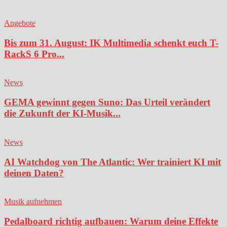
Angebote
Bis zum 31. August: IK Multimedia schenkt euch T-
RackS 6 Pro...
News
GEMA gewinnt gegen Suno: Das Urteil verändert
die Zukunft der KI-Musik...
News
AI Watchdog von The Atlantic: Wer trainiert KI mit
deinen Daten?
Musik aufnehmen
Pedalboard richtig aufbauen: Warum deine Effekte