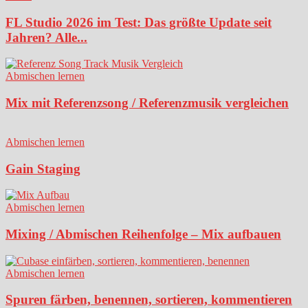
FL Studio 2026 im Test: Das größte Update seit
Jahren? Alle...
Abmischen lernen
Mix mit Referenzsong / Referenzmusik vergleichen
Abmischen lernen
Gain Staging
Abmischen lernen
Mixing / Abmischen Reihenfolge – Mix aufbauen
Abmischen lernen
Spuren färben, benennen, sortieren, kommentieren