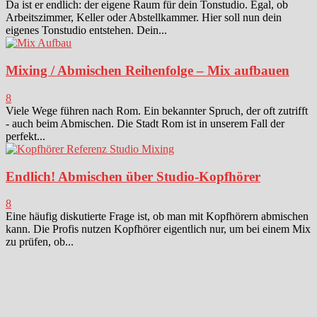
Da ist er endlich: der eigene Raum für dein Tonstudio. Egal, ob
Arbeitszimmer, Keller oder Abstellkammer. Hier soll nun dein
eigenes Tonstudio entstehen. Dein...
Mixing / Abmischen Reihenfolge – Mix aufbauen
8
Viele Wege führen nach Rom. Ein bekannter Spruch, der oft zutrifft
- auch beim Abmischen. Die Stadt Rom ist in unserem Fall der
perfekt...
Endlich! Abmischen über Studio-Kopfhörer
8
Eine häufig diskutierte Frage ist, ob man mit Kopfhörern abmischen
kann. Die Profis nutzen Kopfhörer eigentlich nur, um bei einem Mix
zu prüfen, ob...