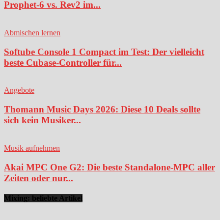
Prophet-6 vs. Rev2 im...
Abmischen lernen
Softube Console 1 Compact im Test: Der vielleicht
beste Cubase-Controller für...
Angebote
Thomann Music Days 2026: Diese 10 Deals sollte
sich kein Musiker...
Musik aufnehmen
Akai MPC One G2: Die beste Standalone-MPC aller
Zeiten oder nur...
Mixing: beliebte Artikel