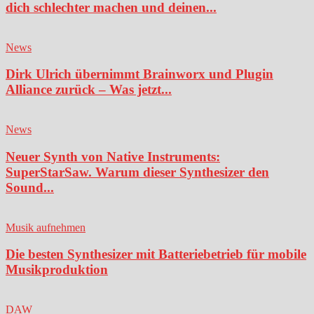
dich schlechter machen und deinen...
News
Dirk Ulrich übernimmt Brainworx und Plugin
Alliance zurück – Was jetzt...
News
Neuer Synth von Native Instruments:
SuperStarSaw. Warum dieser Synthesizer den
Sound...
Musik aufnehmen
Die besten Synthesizer mit Batteriebetrieb für mobile
Musikproduktion
DAW