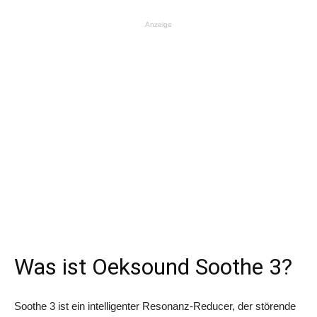
Anzeige
Was ist Oeksound Soothe 3?
Soothe 3 ist ein intelligenter Resonanz-Reducer, der störende