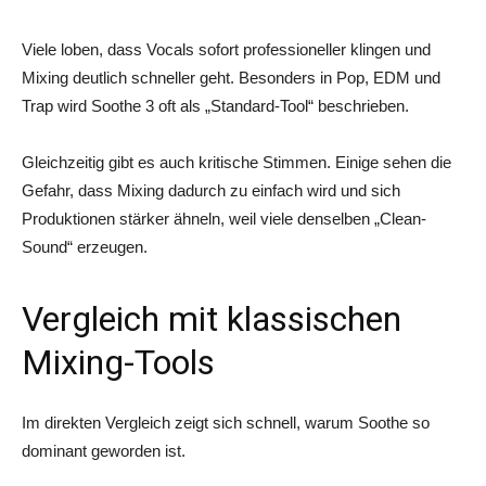
Viele loben, dass Vocals sofort professioneller klingen und
Mixing deutlich schneller geht. Besonders in Pop, EDM und
Trap wird Soothe 3 oft als „Standard-Tool“ beschrieben.
Gleichzeitig gibt es auch kritische Stimmen. Einige sehen die
Gefahr, dass Mixing dadurch zu einfach wird und sich
Produktionen stärker ähneln, weil viele denselben „Clean-
Sound“ erzeugen.
Vergleich mit klassischen
Mixing-Tools
Im direkten Vergleich zeigt sich schnell, warum Soothe so
dominant geworden ist.