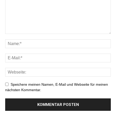
Speichere meinen Namen, E-Mail und Webseite für meinen
nächsten Kommentar.