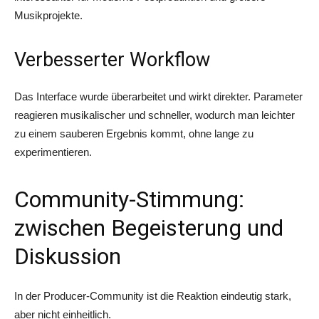
Musikprojekte.
Verbesserter Workflow
Das Interface wurde überarbeitet und wirkt direkter. Parameter
reagieren musikalischer und schneller, wodurch man leichter
zu einem sauberen Ergebnis kommt, ohne lange zu
experimentieren.
Community-Stimmung:
zwischen Begeisterung und
Diskussion
In der Producer-Community ist die Reaktion eindeutig stark,
aber nicht einheitlich.