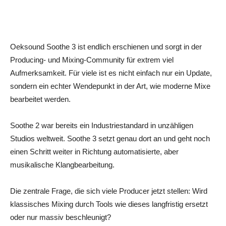
Oeksound Soothe 3 ist endlich erschienen und sorgt in der
Producing- und Mixing-Community für extrem viel
Aufmerksamkeit. Für viele ist es nicht einfach nur ein Update,
sondern ein echter Wendepunkt in der Art, wie moderne Mixe
bearbeitet werden.
Soothe 2 war bereits ein Industriestandard in unzähligen
Studios weltweit. Soothe 3 setzt genau dort an und geht noch
einen Schritt weiter in Richtung automatisierte, aber
musikalische Klangbearbeitung.
Die zentrale Frage, die sich viele Producer jetzt stellen: Wird
klassisches Mixing durch Tools wie dieses langfristig ersetzt
oder nur massiv beschleunigt?