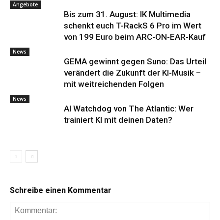
Angebote
Bis zum 31. August: IK Multimedia
schenkt euch T-RackS 6 Pro im Wert
von 199 Euro beim ARC-ON-EAR-Kauf
News
GEMA gewinnt gegen Suno: Das Urteil
verändert die Zukunft der KI-Musik –
mit weitreichenden Folgen
News
AI Watchdog von The Atlantic: Wer
trainiert KI mit deinen Daten?
Schreibe einen Kommentar