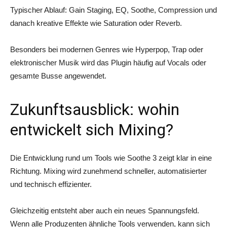
Typischer Ablauf: Gain Staging, EQ, Soothe, Compression und
danach kreative Effekte wie Saturation oder Reverb.
Besonders bei modernen Genres wie Hyperpop, Trap oder
elektronischer Musik wird das Plugin häufig auf Vocals oder
gesamte Busse angewendet.
Zukunftsausblick: wohin
entwickelt sich Mixing?
Die Entwicklung rund um Tools wie Soothe 3 zeigt klar in eine
Richtung. Mixing wird zunehmend schneller, automatisierter
und technisch effizienter.
Gleichzeitig entsteht aber auch ein neues Spannungsfeld.
Wenn alle Produzenten ähnliche Tools verwenden, kann sich