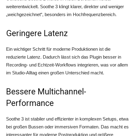
weiterentwickelt. Soothe 3 klingt klarer, direkter und weniger
„weichgezeichnet“, besonders im Hochfrequenzbereich.
Geringere Latenz
Ein wichtiger Schritt für moderne Produktionen ist die
reduzierte Latenz. Dadurch lässt sich das Plugin besser in
Recording- und Echtzeit-Workflows integrieren, was vor allem
im Studio-Alltag einen großen Unterschied macht.
Bessere Multichannel-
Performance
Soothe 3 ist stabiler und effizienter in komplexen Setups, etwa
bei großen Bussen oder immersiven Formaten. Das macht es
interessanter für moderne Postproduktion und größere