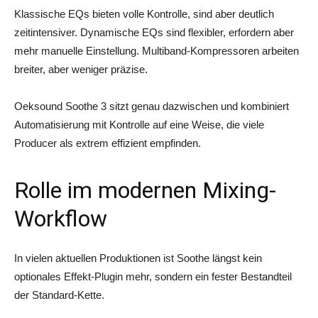
Klassische EQs bieten volle Kontrolle, sind aber deutlich
zeitintensiver. Dynamische EQs sind flexibler, erfordern aber
mehr manuelle Einstellung. Multiband-Kompressoren arbeiten
breiter, aber weniger präzise.
Oeksound Soothe 3 sitzt genau dazwischen und kombiniert
Automatisierung mit Kontrolle auf eine Weise, die viele
Producer als extrem effizient empfinden.
Rolle im modernen Mixing-
Workflow
In vielen aktuellen Produktionen ist Soothe längst kein
optionales Effekt-Plugin mehr, sondern ein fester Bestandteil
der Standard-Kette.