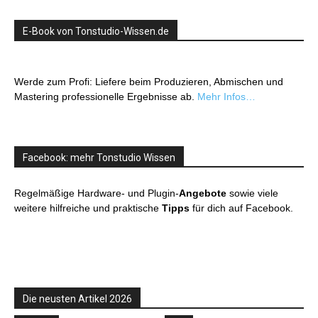
E-Book von Tonstudio-Wissen.de
Werde zum Profi: Liefere beim Produzieren, Abmischen und
Mastering professionelle Ergebnisse ab.
Mehr Infos…
Facebook: mehr Tonstudio Wissen
Regelmäßige Hardware- und Plugin-
Angebote
sowie viele
weitere hilfreiche und praktische
Tipps
für dich auf Facebook.
Die neusten Artikel 2026