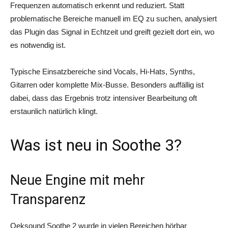
Frequenzen automatisch erkennt und reduziert. Statt
problematische Bereiche manuell im EQ zu suchen, analysiert
das Plugin das Signal in Echtzeit und greift gezielt dort ein, wo
es notwendig ist.
Typische Einsatzbereiche sind Vocals, Hi-Hats, Synths,
Gitarren oder komplette Mix-Busse. Besonders auffällig ist
dabei, dass das Ergebnis trotz intensiver Bearbeitung oft
erstaunlich natürlich klingt.
Was ist neu in Soothe 3?
Neue Engine mit mehr
Transparenz
Oeksound Soothe 2 wurde in vielen Bereichen hörbar