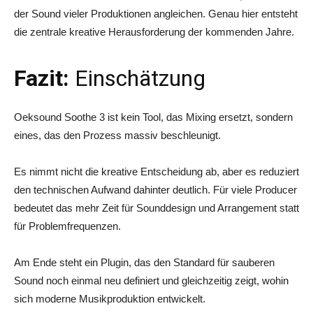
der Sound vieler Produktionen angleichen. Genau hier entsteht
die zentrale kreative Herausforderung der kommenden Jahre.
Fazit:
Einschätzung
Oeksound Soothe 3 ist kein Tool, das Mixing ersetzt, sondern
eines, das den Prozess massiv beschleunigt.
Es nimmt nicht die kreative Entscheidung ab, aber es reduziert
den technischen Aufwand dahinter deutlich. Für viele Producer
bedeutet das mehr Zeit für Sounddesign und Arrangement statt
für Problemfrequenzen.
Am Ende steht ein Plugin, das den Standard für sauberen
Sound noch einmal neu definiert und gleichzeitig zeigt, wohin
sich moderne Musikproduktion entwickelt.