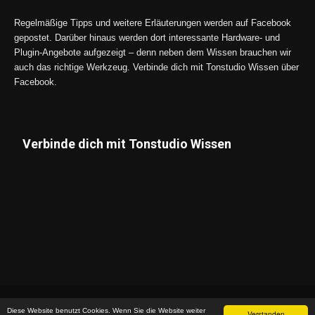
Regelmäßige Tipps und weitere Erläuterungen werden auf Facebook
gepostet. Darüber hinaus werden dort interessante Hardware- und
Plugin-Angebote aufgezeigt – denn neben dem Wissen brauchen wir
auch das richtige Werkzeug. Verbinde dich mit Tonstudio Wissen über
Facebook.
Verbinde dich mit Tonstudio Wissen
Datenschutz
Impressum
Diese Website benutzt Cookies. Wenn Sie die Website weiter
Verstanden