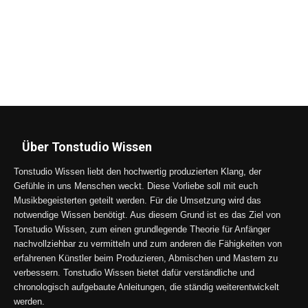
Über Tonstudio Wissen
Tonstudio Wissen liebt den hochwertig produzierten Klang, der
Gefühle in uns Menschen weckt. Diese Vorliebe soll mit euch
Musikbegeisterten geteilt werden. Für die Umsetzung wird das
notwendige Wissen benötigt. Aus diesem Grund ist es das Ziel von
Tonstudio Wissen, zum einen grundlegende Theorie für Anfänger
nachvollziehbar zu vermitteln und zum anderen die Fähigkeiten von
erfahrenen Künstler beim Produzieren, Abmischen und Mastern zu
verbessern. Tonstudio Wissen bietet dafür verständliche und
chronologisch aufgebaute Anleitungen, die ständig weiterentwickelt
werden.