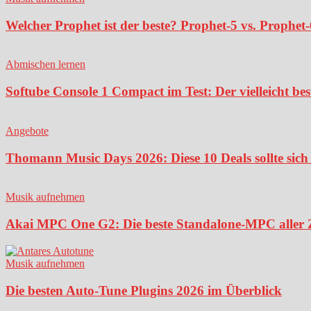
Welcher Prophet ist der beste? Prophet-5 vs. Prophet-
Abmischen lernen
Softube Console 1 Compact im Test: Der vielleicht bes
Angebote
Thomann Music Days 2026: Diese 10 Deals sollte sich 
Musik aufnehmen
Akai MPC One G2: Die beste Standalone-MPC aller Ze
Musik aufnehmen
Die besten Auto-Tune Plugins 2026 im Überblick