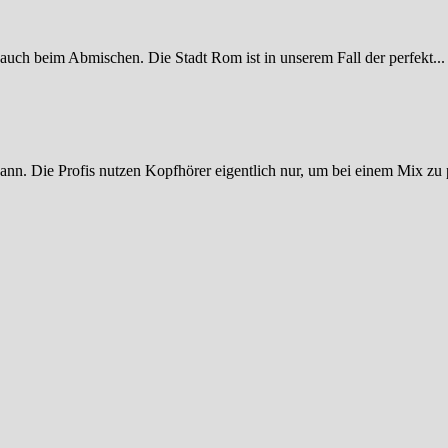
 auch beim Abmischen. Die Stadt Rom ist in unserem Fall der perfekt...
ann. Die Profis nutzen Kopfhörer eigentlich nur, um bei einem Mix zu p