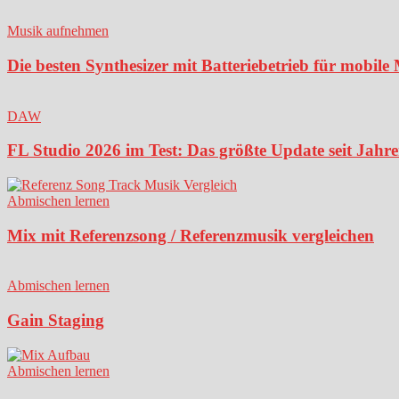
Musik aufnehmen
Die besten Synthesizer mit Batteriebetrieb für mobil
DAW
FL Studio 2026 im Test: Das größte Update seit Jahren
Abmischen lernen
Mix mit Referenzsong / Referenzmusik vergleichen
Abmischen lernen
Gain Staging
Abmischen lernen