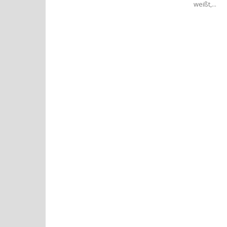
weißt,...