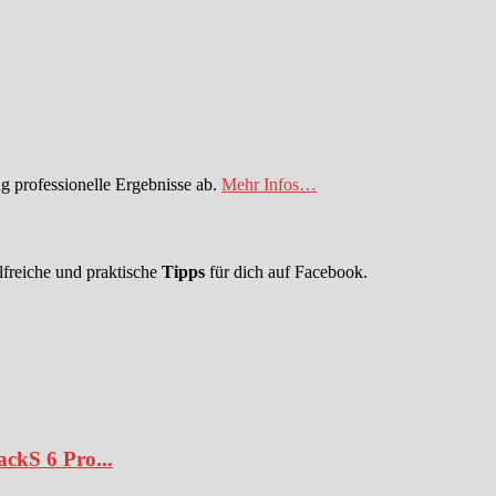
 professionelle Ergebnisse ab.
Mehr Infos…
lfreiche und praktische
Tipps
für dich auf Facebook.
ckS 6 Pro...