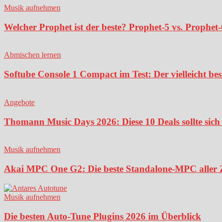
Musik aufnehmen
Welcher Prophet ist der beste? Prophet-5 vs. Prophet-
Abmischen lernen
Softube Console 1 Compact im Test: Der vielleicht bes
Angebote
Thomann Music Days 2026: Diese 10 Deals sollte sich 
Musik aufnehmen
Akai MPC One G2: Die beste Standalone-MPC aller Ze
Musik aufnehmen
Die besten Auto-Tune Plugins 2026 im Überblick