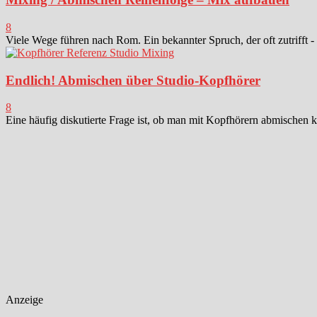
8
Viele Wege führen nach Rom. Ein bekannter Spruch, der oft zutrifft -
Endlich! Abmischen über Studio-Kopfhörer
8
Eine häufig diskutierte Frage ist, ob man mit Kopfhörern abmischen k
Anzeige