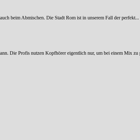
 auch beim Abmischen. Die Stadt Rom ist in unserem Fall der perfekt...
ann. Die Profis nutzen Kopfhörer eigentlich nur, um bei einem Mix zu p