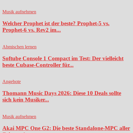
Musik aufnehmen
Welcher Prophet ist der beste? Prophet-5 vs.
Prophet-6 vs. Rev2 im...
Abmischen lernen
Softube Console 1 Compact im Test: Der vielleicht
beste Cubase-Controller für...
Angebote
Thomann Music Days 2026: Diese 10 Deals sollte
sich kein Musiker...
Musik aufnehmen
Akai MPC One G2: Die beste Standalone-MPC aller