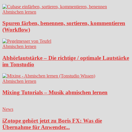
Abmischen lernen
Spuren färben, benennen, sortieren, kommentieren
(Workflow)
Abmischen lernen
Abhörlautstärke – Die richtige / optimale Lautstärke
im Tonstudio
Abmischen lernen
Mixing Tutorials – Musik abmischen lernen
News
iZotope gehört jetzt zu Boris FX: Was die
Übernahme für Anwender...