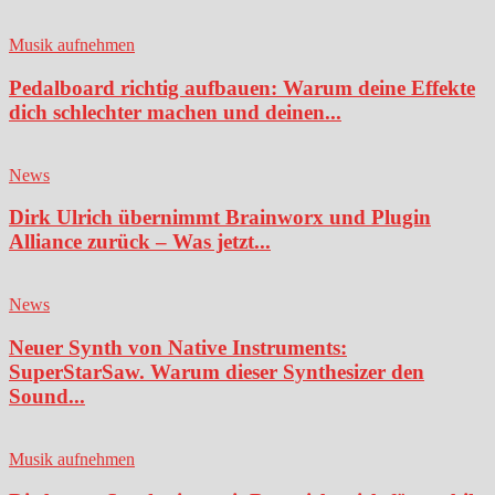
Musik aufnehmen
Pedalboard richtig aufbauen: Warum deine Effekte
dich schlechter machen und deinen...
News
Dirk Ulrich übernimmt Brainworx und Plugin
Alliance zurück – Was jetzt...
News
Neuer Synth von Native Instruments:
SuperStarSaw. Warum dieser Synthesizer den
Sound...
Musik aufnehmen