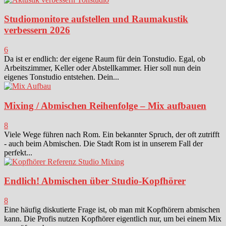
Studiomonitore aufstellen und Raumakustik
verbessern 2026
6
Da ist er endlich: der eigene Raum für dein Tonstudio. Egal, ob
Arbeitszimmer, Keller oder Abstellkammer. Hier soll nun dein
eigenes Tonstudio entstehen. Dein...
Mixing / Abmischen Reihenfolge – Mix aufbauen
8
Viele Wege führen nach Rom. Ein bekannter Spruch, der oft zutrifft
- auch beim Abmischen. Die Stadt Rom ist in unserem Fall der
perfekt...
Endlich! Abmischen über Studio-Kopfhörer
8
Eine häufig diskutierte Frage ist, ob man mit Kopfhörern abmischen
kann. Die Profis nutzen Kopfhörer eigentlich nur, um bei einem Mix