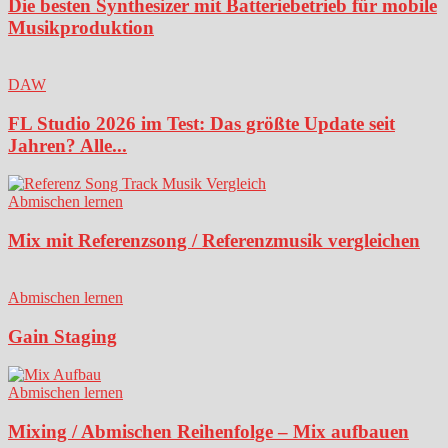
Die besten Synthesizer mit Batteriebetrieb für mobile
Musikproduktion
DAW
FL Studio 2026 im Test: Das größte Update seit
Jahren? Alle...
Abmischen lernen
Mix mit Referenzsong / Referenzmusik vergleichen
Abmischen lernen
Gain Staging
Abmischen lernen
Mixing / Abmischen Reihenfolge – Mix aufbauen