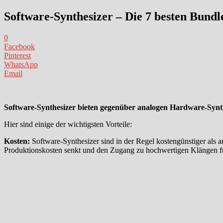
Software-Synthesizer – Die 7 besten Bundl
0
Facebook
Pinterest
WhatsApp
Email
Software-Synthesizer bieten gegenüber analogen Hardware-Synthe
Hier sind einige der wichtigsten Vorteile:
Kosten:
Software-Synthesizer sind in der Regel kostengünstiger als
Produktionskosten senkt und den Zugang zu hochwertigen Klängen für