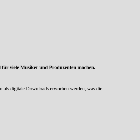
hl für viele Musiker und Produzenten machen.
en als digitale Downloads erworben werden, was die