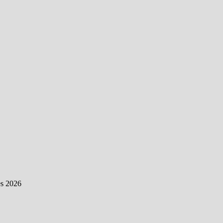
es 2026