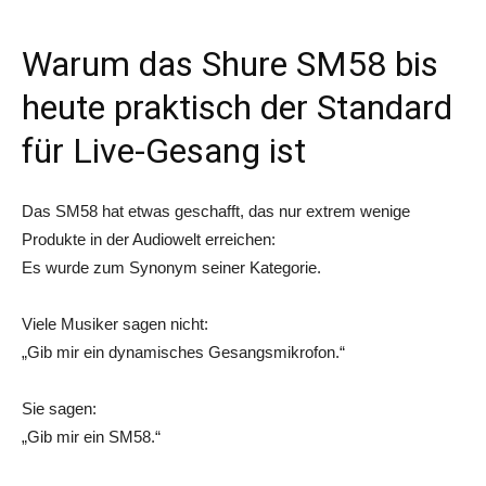
Warum das Shure SM58 bis
heute praktisch der Standard
für Live-Gesang ist
Das SM58 hat etwas geschafft, das nur extrem wenige
Produkte in der Audiowelt erreichen:
Es wurde zum Synonym seiner Kategorie.
Viele Musiker sagen nicht:
„Gib mir ein dynamisches Gesangsmikrofon.“
Sie sagen:
„Gib mir ein SM58.“