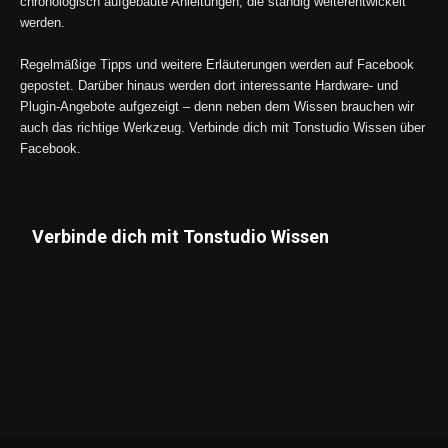
chronologisch aufgebaute Anleitungen, die ständig weiterentwickelt
werden.
Regelmäßige Tipps und weitere Erläuterungen werden auf Facebook
gepostet. Darüber hinaus werden dort interessante Hardware- und
Plugin-Angebote aufgezeigt – denn neben dem Wissen brauchen wir
auch das richtige Werkzeug. Verbinde dich mit Tonstudio Wissen über
Facebook.
Verbinde dich mit Tonstudio Wissen