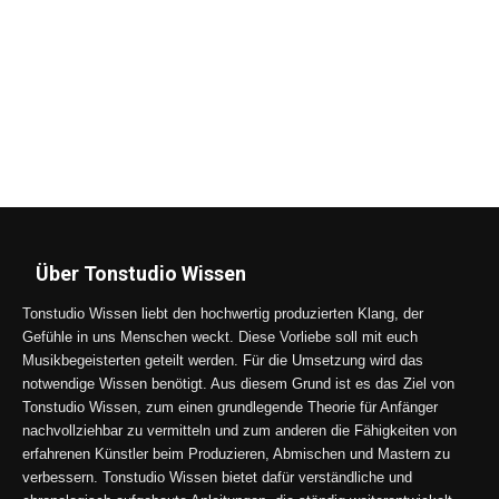
Über Tonstudio Wissen
Tonstudio Wissen liebt den hochwertig produzierten Klang, der
Gefühle in uns Menschen weckt. Diese Vorliebe soll mit euch
Musikbegeisterten geteilt werden. Für die Umsetzung wird das
notwendige Wissen benötigt. Aus diesem Grund ist es das Ziel von
Tonstudio Wissen, zum einen grundlegende Theorie für Anfänger
nachvollziehbar zu vermitteln und zum anderen die Fähigkeiten von
erfahrenen Künstler beim Produzieren, Abmischen und Mastern zu
verbessern. Tonstudio Wissen bietet dafür verständliche und