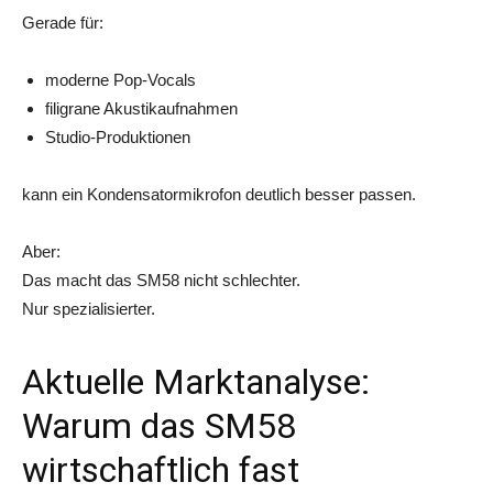
Gerade für:
moderne Pop-Vocals
filigrane Akustikaufnahmen
Studio-Produktionen
kann ein Kondensatormikrofon deutlich besser passen.
Aber:
Das macht das SM58 nicht schlechter.
Nur spezialisierter.
Aktuelle Marktanalyse:
Warum das SM58
wirtschaftlich fast