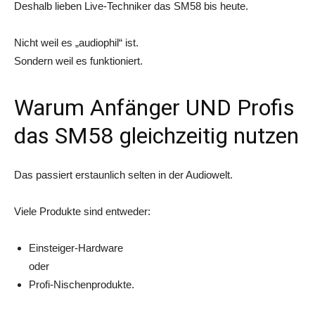
Deshalb lieben Live-Techniker das SM58 bis heute.
Nicht weil es „audiophil“ ist.
Sondern weil es funktioniert.
Warum Anfänger UND Profis
das SM58 gleichzeitig nutzen
Das passiert erstaunlich selten in der Audiowelt.
Viele Produkte sind entweder:
Einsteiger-Hardware
oder
Profi-Nischenprodukte.