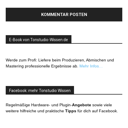
E-Book von Tonstudio-Wissen.de
Werde zum Profi: Liefere beim Produzieren, Abmischen und
Mastering professionelle Ergebnisse ab.
Mehr Infos…
Facebook: mehr Tonstudio Wissen
Regelmäßige Hardware- und Plugin-
Angebote
sowie viele
weitere hilfreiche und praktische
Tipps
für dich auf Facebook.