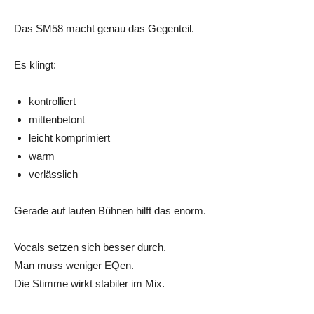
Das SM58 macht genau das Gegenteil.
Es klingt:
kontrolliert
mittenbetont
leicht komprimiert
warm
verlässlich
Gerade auf lauten Bühnen hilft das enorm.
Vocals setzen sich besser durch.
Man muss weniger EQen.
Die Stimme wirkt stabiler im Mix.