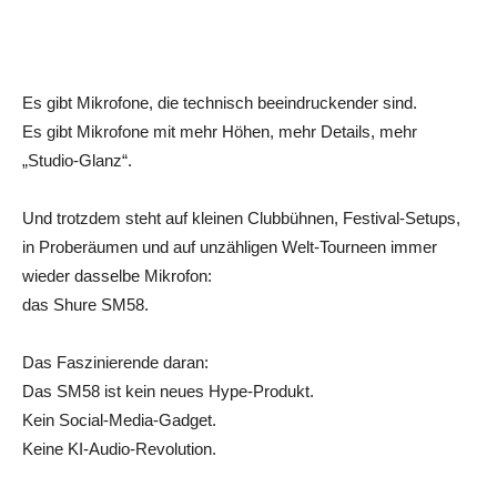
Es gibt Mikrofone, die technisch beeindruckender sind.
Es gibt Mikrofone mit mehr Höhen, mehr Details, mehr
„Studio-Glanz“.
Und trotzdem steht auf kleinen Clubbühnen, Festival-Setups,
in Proberäumen und auf unzähligen Welt-Tourneen immer
wieder dasselbe Mikrofon:
das Shure SM58.
Das Faszinierende daran:
Das SM58 ist kein neues Hype-Produkt.
Kein Social-Media-Gadget.
Keine KI-Audio-Revolution.