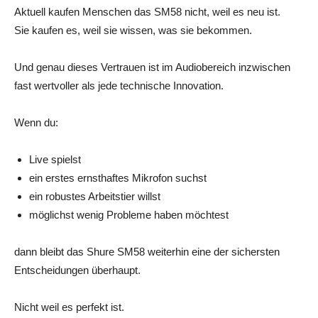
Aktuell kaufen Menschen das SM58 nicht, weil es neu ist.
Sie kaufen es, weil sie wissen, was sie bekommen.
Und genau dieses Vertrauen ist im Audiobereich inzwischen
fast wertvoller als jede technische Innovation.
Wenn du:
Live spielst
ein erstes ernsthaftes Mikrofon suchst
ein robustes Arbeitstier willst
möglichst wenig Probleme haben möchtest
dann bleibt das Shure SM58 weiterhin eine der sichersten
Entscheidungen überhaupt.
Nicht weil es perfekt ist.