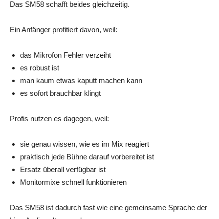
Das SM58 schafft beides gleichzeitig.
Ein Anfänger profitiert davon, weil:
das Mikrofon Fehler verzeiht
es robust ist
man kaum etwas kaputt machen kann
es sofort brauchbar klingt
Profis nutzen es dagegen, weil:
sie genau wissen, wie es im Mix reagiert
praktisch jede Bühne darauf vorbereitet ist
Ersatz überall verfügbar ist
Monitormixe schnell funktionieren
Das SM58 ist dadurch fast wie eine gemeinsame Sprache der