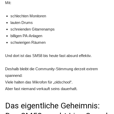
Mit:
schlechten Monitoren
lauten Drums
schreienden Gitarrenamps
billigen PA-Anlagen
schwierigen Räumen
Und dort ist das SM58 bis heute fast absurd effektiv.
Deshalb bleibt die Community-Stimmung derzeit extrem
spannend:
Viele halten das Mikrofon für „oldschool“.
Aber fast niemand verkauft seins dauerhaft.
Das eigentliche Geheimnis: