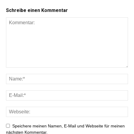
Schreibe einen Kommentar
Speichere meinen Namen, E-Mail und Webseite für meinen
nächsten Kommentar.