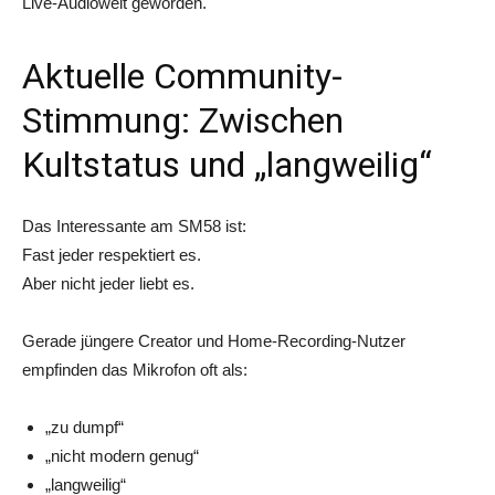
Live-Audiowelt geworden.
Aktuelle Community-
Stimmung: Zwischen
Kultstatus und „langweilig“
Das Interessante am SM58 ist:
Fast jeder respektiert es.
Aber nicht jeder liebt es.
Gerade jüngere Creator und Home-Recording-Nutzer
empfinden das Mikrofon oft als:
„zu dumpf“
„nicht modern genug“
„langweilig“