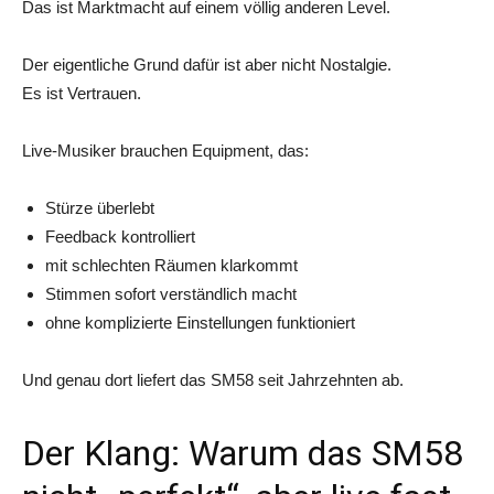
Das ist Marktmacht auf einem völlig anderen Level.
Der eigentliche Grund dafür ist aber nicht Nostalgie.
Es ist Vertrauen.
Live-Musiker brauchen Equipment, das:
Stürze überlebt
Feedback kontrolliert
mit schlechten Räumen klarkommt
Stimmen sofort verständlich macht
ohne komplizierte Einstellungen funktioniert
Und genau dort liefert das SM58 seit Jahrzehnten ab.
Der Klang: Warum das SM58