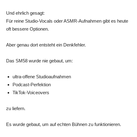
Und ehrlich gesagt:
Für reine Studio-Vocals oder ASMR-Aufnahmen gibt es heute
oft bessere Optionen.
Aber genau dort entsteht ein Denkfehler.
Das SM58 wurde nie gebaut, um:
ultra-offene Studioaufnahmen
Podcast-Perfektion
TikTok-Voiceovers
zu liefern.
Es wurde gebaut, um auf echten Bühnen zu funktionieren.