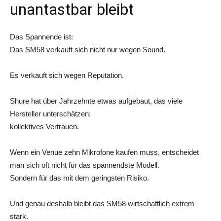
unantastbar bleibt
Das Spannende ist:
Das SM58 verkauft sich nicht nur wegen Sound.
Es verkauft sich wegen Reputation.
Shure hat über Jahrzehnte etwas aufgebaut, das viele
Hersteller unterschätzen:
kollektives Vertrauen.
Wenn ein Venue zehn Mikrofone kaufen muss, entscheidet
man sich oft nicht für das spannendste Modell.
Sondern für das mit dem geringsten Risiko.
Und genau deshalb bleibt das SM58 wirtschaftlich extrem
stark.