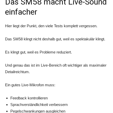
Das SM58 macht Live-Sound
einfacher
Hier liegt der Punkt, den viele Tests komplett vergessen.
Das SM58 klingt nicht deshalb gut, weil es spektakulär klingt.
Es klingt gut, weil es Probleme reduziert.
Und genau das ist im Live-Bereich oft wichtiger als maximaler
Detailreichtum.
Ein gutes Live-Mikrofon muss:
Feedback kontrollieren
Sprachverständlichkeit verbessern
Pegelschwankungen ausgleichen