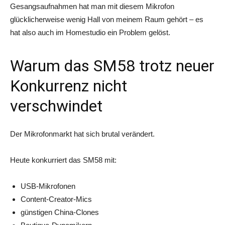
Gesangsaufnahmen hat man mit diesem Mikrofon
glücklicherweise wenig Hall von meinem Raum gehört – es
hat also auch im Homestudio ein Problem gelöst.
Warum das SM58 trotz neuer
Konkurrenz nicht
verschwindet
Der Mikrofonmarkt hat sich brutal verändert.
Heute konkurriert das SM58 mit:
USB-Mikrofonen
Content-Creator-Mics
günstigen China-Clones