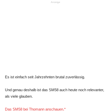
Anzeige
Es ist einfach seit Jahrzehnten brutal zuverlässig.
Und genau deshalb ist das SM58 auch heute noch relevanter,
als viele glauben.
Das SM58 bei Thomann anschauen.*