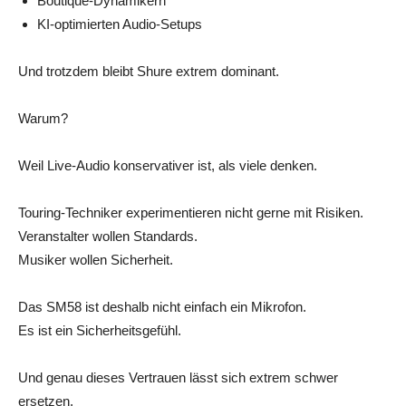
Boutique-Dynamikern
KI-optimierten Audio-Setups
Und trotzdem bleibt Shure extrem dominant.
Warum?
Weil Live-Audio konservativer ist, als viele denken.
Touring-Techniker experimentieren nicht gerne mit Risiken.
Veranstalter wollen Standards.
Musiker wollen Sicherheit.
Das SM58 ist deshalb nicht einfach ein Mikrofon.
Es ist ein Sicherheitsgefühl.
Und genau dieses Vertrauen lässt sich extrem schwer
ersetzen.