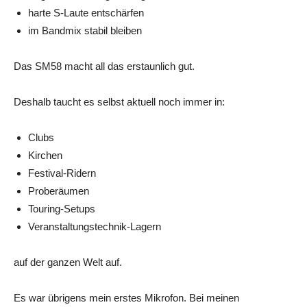
harte S-Laute entschärfen
im Bandmix stabil bleiben
Das SM58 macht all das erstaunlich gut.
Deshalb taucht es selbst aktuell noch immer in:
Clubs
Kirchen
Festival-Ridern
Proberäumen
Touring-Setups
Veranstaltungstechnik-Lagern
auf der ganzen Welt auf.
Es war übrigens mein erstes Mikrofon. Bei meinen