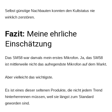
Selbst günstige Nachbauten konnten den Kultstatus nie
wirklich zerstören.
Fazit:
Meine ehrliche
Einschätzung
Das SM58 war damals mein erstes Mikrofon. Ja, das SM58
ist mittlerweile nicht das aufregendste Mikrofon auf dem Markt.
Aber vielleicht das wichtigste.
Es ist eines dieser seltenen Produkte, die nicht jedem Trend
hinterherrennen müssen, weil sie längst zum Standard
geworden sind.