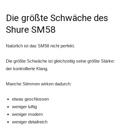
Die größte Schwäche des
Shure SM58
Natürlich ist das SM58 nicht perfekt.
Die größte Schwäche ist gleichzeitig seine größte Stärke:
der kontrollierte Klang.
Manche Stimmen wirken dadurch:
etwas geschlossen
weniger luftig
weniger modern
weniger detailreich