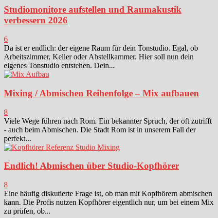
Studiomonitore aufstellen und Raumakustik
verbessern 2026
6
Da ist er endlich: der eigene Raum für dein Tonstudio. Egal, ob
Arbeitszimmer, Keller oder Abstellkammer. Hier soll nun dein
eigenes Tonstudio entstehen. Dein...
Mixing / Abmischen Reihenfolge – Mix aufbauen
8
Viele Wege führen nach Rom. Ein bekannter Spruch, der oft zutrifft
- auch beim Abmischen. Die Stadt Rom ist in unserem Fall der
perfekt...
Endlich! Abmischen über Studio-Kopfhörer
8
Eine häufig diskutierte Frage ist, ob man mit Kopfhörern abmischen
kann. Die Profis nutzen Kopfhörer eigentlich nur, um bei einem Mix
zu prüfen, ob...