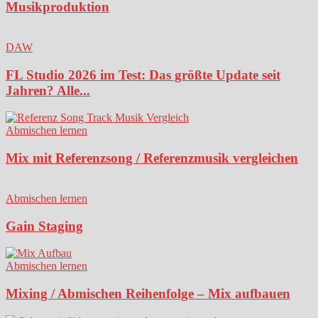
Musikproduktion
DAW
FL Studio 2026 im Test: Das größte Update seit
Jahren? Alle...
Abmischen lernen
Mix mit Referenzsong / Referenzmusik vergleichen
Abmischen lernen
Gain Staging
Abmischen lernen
Mixing / Abmischen Reihenfolge – Mix aufbauen