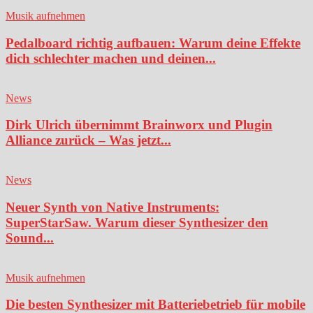
Musik aufnehmen
Pedalboard richtig aufbauen: Warum deine Effekte
dich schlechter machen und deinen...
News
Dirk Ulrich übernimmt Brainworx und Plugin
Alliance zurück – Was jetzt...
News
Neuer Synth von Native Instruments:
SuperStarSaw. Warum dieser Synthesizer den
Sound...
Musik aufnehmen
Die besten Synthesizer mit Batteriebetrieb für mobile