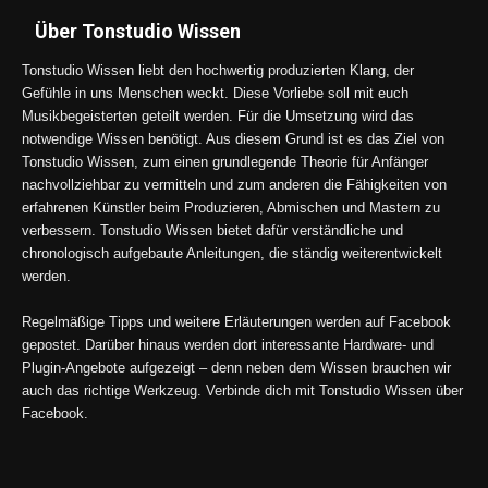
Über Tonstudio Wissen
Tonstudio Wissen liebt den hochwertig produzierten Klang, der
Gefühle in uns Menschen weckt. Diese Vorliebe soll mit euch
Musikbegeisterten geteilt werden. Für die Umsetzung wird das
notwendige Wissen benötigt. Aus diesem Grund ist es das Ziel von
Tonstudio Wissen, zum einen grundlegende Theorie für Anfänger
nachvollziehbar zu vermitteln und zum anderen die Fähigkeiten von
erfahrenen Künstler beim Produzieren, Abmischen und Mastern zu
verbessern. Tonstudio Wissen bietet dafür verständliche und
chronologisch aufgebaute Anleitungen, die ständig weiterentwickelt
werden.
Regelmäßige Tipps und weitere Erläuterungen werden auf Facebook
gepostet. Darüber hinaus werden dort interessante Hardware- und
Plugin-Angebote aufgezeigt – denn neben dem Wissen brauchen wir
auch das richtige Werkzeug. Verbinde dich mit Tonstudio Wissen über
Facebook.