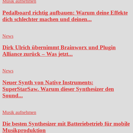
Musik aufnehmen
Pedalboard richtig aufbauen: Warum deine Effekte
dich schlechter machen und deinen...
News
Dirk Ulrich übernimmt Brainworx und Plugin
Alliance zurück – Was jetzt...
News
Neuer Synth von Native Instruments:
SuperStarSaw. Warum dieser Synthesizer den
Sound...
Musik aufnehmen
Die besten Synthesizer mit Batteriebetrieb für mobile
Musikproduktion