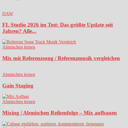
DAW
FL Studio 2026 im Test: Das größte Update seit
Jahren? Alle...
Abmischen lernen
Mix mit Referenzsong / Referenzmusik vergleichen
Abmischen lernen
Gain Staging
Abmischen lernen
Mixing / Abmischen Reihenfolge – Mix aufbauen