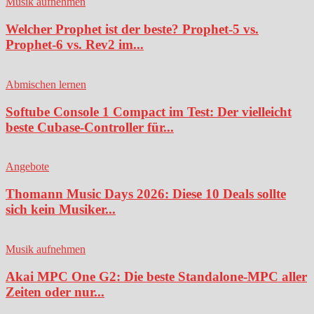
Musik aufnehmen
Welcher Prophet ist der beste? Prophet-5 vs.
Prophet-6 vs. Rev2 im...
Abmischen lernen
Softube Console 1 Compact im Test: Der vielleicht
beste Cubase-Controller für...
Angebote
Thomann Music Days 2026: Diese 10 Deals sollte
sich kein Musiker...
Musik aufnehmen
Akai MPC One G2: Die beste Standalone-MPC aller
Zeiten oder nur...