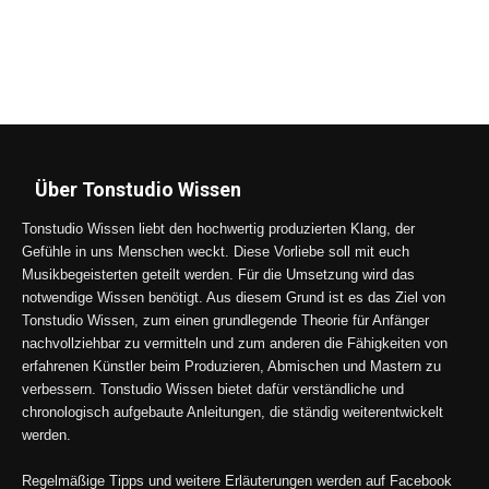
Über Tonstudio Wissen
Tonstudio Wissen liebt den hochwertig produzierten Klang, der
Gefühle in uns Menschen weckt. Diese Vorliebe soll mit euch
Musikbegeisterten geteilt werden. Für die Umsetzung wird das
notwendige Wissen benötigt. Aus diesem Grund ist es das Ziel von
Tonstudio Wissen, zum einen grundlegende Theorie für Anfänger
nachvollziehbar zu vermitteln und zum anderen die Fähigkeiten von
erfahrenen Künstler beim Produzieren, Abmischen und Mastern zu
verbessern. Tonstudio Wissen bietet dafür verständliche und
chronologisch aufgebaute Anleitungen, die ständig weiterentwickelt
werden.
Regelmäßige Tipps und weitere Erläuterungen werden auf Facebook