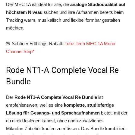
Der MEC 1A ist ideal für alle, die
analoge Studioqualität auf
höchstem Niveau
suchen und ihre Aufnahmen bereits beim
Tracking warm, musikalisch und flexibel formbar gestalten
möchten.
🌸 Schöner Frühlings-Rabatt:
Tube-Tech MEC 1A Mono
Channel Strip*
Rode NT1-A Complete Vocal Re
Bundle
Der
Rode NT1‑A Complete Vocal Re Bundle
ist
empfehlenswert, weil es eine
komplette, studiofertige
Lösung für Gesangs‑ und Sprachaufnahmen
bietet, mit der
du direkt loslegen kannst, ohne noch zusätzliches
Mikrofon‑Zubehör kaufen zu müssen. Das Bundle kombiniert