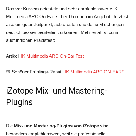
Das vor Kurzem getestete und sehr empfehlenswerte IK
Multimedia ARC On-Ear ist bei Thomann im Angebot. Jetzt ist
also ein guter Zeitpunkt, aufzurüsten und deine Mischungen
deutlich besser beurteilen zu können. Mehr erfährst du im
ausführlichen Praxistest:
Artikel:
IK Multimedia ARC On‑Ear Test
🌸 Schöner Frühlings-Rabatt:
IK Multimedia ARC ON·EAR*
iZotope Mix- und Mastering-
Plugins
Die
Mix- und Mastering-Plugins von iZotope
sind
besonders empfehlenswert, weil sie professionelle