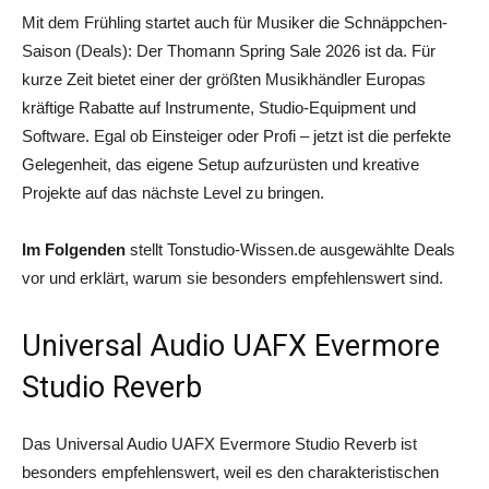
Mit dem Frühling startet auch für Musiker die Schnäppchen-
Saison (Deals): Der Thomann Spring Sale 2026 ist da. Für
kurze Zeit bietet einer der größten Musikhändler Europas
kräftige Rabatte auf Instrumente, Studio-Equipment und
Software. Egal ob Einsteiger oder Profi – jetzt ist die perfekte
Gelegenheit, das eigene Setup aufzurüsten und kreative
Projekte auf das nächste Level zu bringen.
Im Folgenden
stellt Tonstudio-Wissen.de ausgewählte Deals
vor und erklärt, warum sie besonders empfehlenswert sind.
Universal Audio UAFX Evermore
Studio Reverb
Das Universal Audio UAFX Evermore Studio Reverb ist
besonders empfehlenswert, weil es den charakteristischen