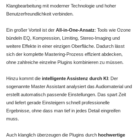
Klangbearbeitung mit moderner Technologie und hoher
Benutzerfreundlichkeit verbinden.
Ein großer Vorteil ist der
All-in-One-Ansatz
: Tools wie Ozone
bündeln EQ, Kompression, Limiting, Stereo-Imaging und
weitere Effekte in einer einzigen Oberfläche. Dadurch lässt
sich der komplette Mastering-Prozess effizient abdecken,
ohne zahlreiche einzelne Plugins kombinieren zu müssen.
Hinzu kommt die
intelligente Assistenz durch KI
: Der
sogenannte Master Assistant analysiert das Audiomaterial und
erstellt automatisch passende Einstellungen. Das spart Zeit
und liefert gerade Einsteigern schnell professionelle
Ergebnisse, ohne dass man tief in jedes Detail eingreifen
muss.
Auch klanglich überzeugen die Plugins durch
hochwertige