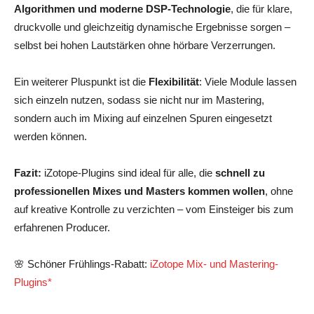
Algorithmen und moderne DSP-Technologie
, die für klare,
druckvolle und gleichzeitig dynamische Ergebnisse sorgen –
selbst bei hohen Lautstärken ohne hörbare Verzerrungen.
Ein weiterer Pluspunkt ist die
Flexibilität
: Viele Module lassen
sich einzeln nutzen, sodass sie nicht nur im Mastering,
sondern auch im Mixing auf einzelnen Spuren eingesetzt
werden können.
Fazit:
iZotope-Plugins sind ideal für alle, die
schnell zu
professionellen Mixes und Masters kommen wollen
, ohne
auf kreative Kontrolle zu verzichten – vom Einsteiger bis zum
erfahrenen Producer.
🌸 Schöner Frühlings-Rabatt:
iZotope Mix- und Mastering-
Plugins*