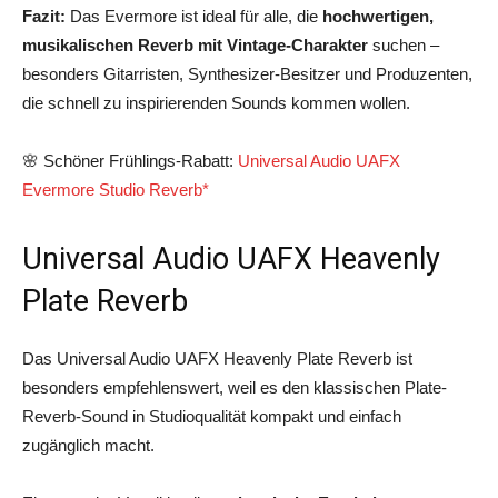
Fazit:
Das Evermore ist ideal für alle, die
hochwertigen,
musikalischen Reverb mit Vintage-Charakter
suchen –
besonders Gitarristen, Synthesizer-Besitzer und Produzenten,
die schnell zu inspirierenden Sounds kommen wollen.
🌸 Schöner Frühlings-Rabatt:
Universal Audio UAFX
Evermore Studio Reverb*
Universal Audio UAFX Heavenly
Plate Reverb
Das Universal Audio UAFX Heavenly Plate Reverb ist
besonders empfehlenswert, weil es den klassischen Plate-
Reverb-Sound in Studioqualität kompakt und einfach
zugänglich macht.