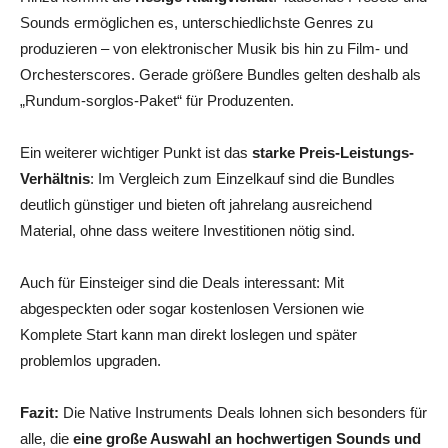
Sounds ermöglichen es, unterschiedlichste Genres zu
produzieren – von elektronischer Musik bis hin zu Film- und
Orchesterscores. Gerade größere Bundles gelten deshalb als
„Rundum-sorglos-Paket“ für Produzenten.
Ein weiterer wichtiger Punkt ist das
starke Preis-Leistungs-
Verhältnis
: Im Vergleich zum Einzelkauf sind die Bundles
deutlich günstiger und bieten oft jahrelang ausreichend
Material, ohne dass weitere Investitionen nötig sind.
Auch für Einsteiger sind die Deals interessant: Mit
abgespeckten oder sogar kostenlosen Versionen wie
Komplete Start kann man direkt loslegen und später
problemlos upgraden.
Fazit:
Die Native Instruments Deals lohnen sich besonders für
alle, die
eine große Auswahl an hochwertigen Sounds und