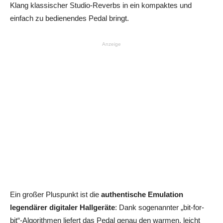
Klang klassischer Studio-Reverbs in ein kompaktes und
einfach zu bedienendes Pedal bringt.
Anzeige
Ein großer Pluspunkt ist die
authentische Emulation
legendärer digitaler Hallgeräte
: Dank sogenannter „bit-for-
bit“-Algorithmen liefert das Pedal genau den warmen, leicht