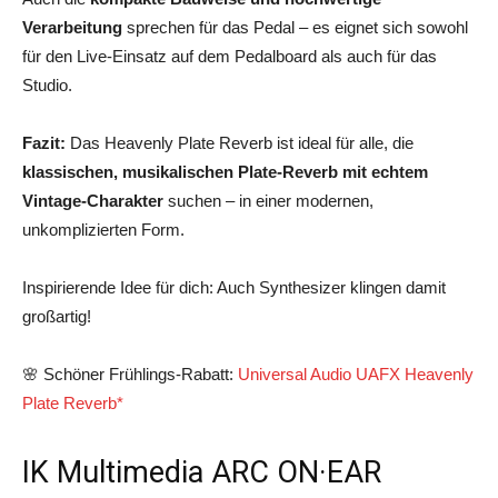
Verarbeitung
sprechen für das Pedal – es eignet sich sowohl
für den Live-Einsatz auf dem Pedalboard als auch für das
Studio.
Fazit:
Das Heavenly Plate Reverb ist ideal für alle, die
klassischen, musikalischen Plate-Reverb mit echtem
Vintage-Charakter
suchen – in einer modernen,
unkomplizierten Form.
Inspirierende Idee für dich: Auch Synthesizer klingen damit
großartig!
🌸 Schöner Frühlings-Rabatt:
Universal Audio UAFX Heavenly
Plate Reverb*
IK Multimedia ARC ON·EAR