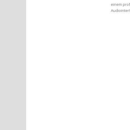
einem prof
Audiointer