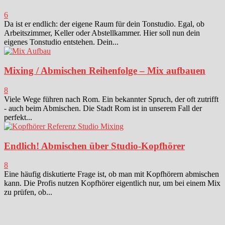
6
Da ist er endlich: der eigene Raum für dein Tonstudio. Egal, ob
Arbeitszimmer, Keller oder Abstellkammer. Hier soll nun dein
eigenes Tonstudio entstehen. Dein...
Mixing / Abmischen Reihenfolge – Mix aufbauen
8
Viele Wege führen nach Rom. Ein bekannter Spruch, der oft zutrifft
- auch beim Abmischen. Die Stadt Rom ist in unserem Fall der
perfekt...
Endlich! Abmischen über Studio-Kopfhörer
8
Eine häufig diskutierte Frage ist, ob man mit Kopfhörern abmischen
kann. Die Profis nutzen Kopfhörer eigentlich nur, um bei einem Mix
zu prüfen, ob...