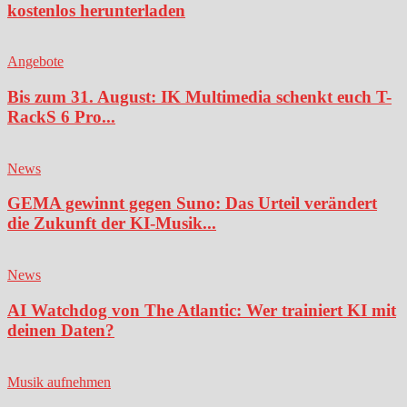
kostenlos herunterladen
Angebote
Bis zum 31. August: IK Multimedia schenkt euch T-
RackS 6 Pro...
News
GEMA gewinnt gegen Suno: Das Urteil verändert
die Zukunft der KI-Musik...
News
AI Watchdog von The Atlantic: Wer trainiert KI mit
deinen Daten?
Musik aufnehmen