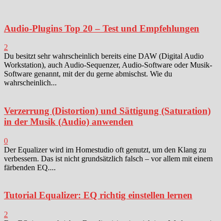
Audio-Plugins Top 20 – Test und Empfehlungen
2
Du besitzt sehr wahrscheinlich bereits eine DAW (Digital Audio
Workstation), auch Audio-Sequenzer, Audio-Software oder Musik-
Software genannt, mit der du gerne abmischst. Wie du
wahrscheinlich...
Verzerrung (Distortion) und Sättigung (Saturation)
in der Musik (Audio) anwenden
0
Der Equalizer wird im Homestudio oft genutzt, um den Klang zu
verbessern. Das ist nicht grundsätzlich falsch – vor allem mit einem
färbenden EQ....
Tutorial Equalizer: EQ richtig einstellen lernen
2