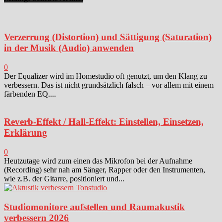
Verzerrung (Distortion) und Sättigung (Saturation)
in der Musik (Audio) anwenden
0
Der Equalizer wird im Homestudio oft genutzt, um den Klang zu
verbessern. Das ist nicht grundsätzlich falsch – vor allem mit einem
färbenden EQ....
Reverb-Effekt / Hall-Effekt: Einstellen, Einsetzen,
Erklärung
0
Heutzutage wird zum einen das Mikrofon bei der Aufnahme
(Recording) sehr nah am Sänger, Rapper oder den Instrumenten,
wie z.B. der Gitarre, positioniert und...
Studiomonitore aufstellen und Raumakustik
verbessern 2026