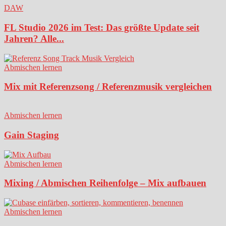
DAW
FL Studio 2026 im Test: Das größte Update seit
Jahren? Alle...
Abmischen lernen
Mix mit Referenzsong / Referenzmusik vergleichen
Abmischen lernen
Gain Staging
Abmischen lernen
Mixing / Abmischen Reihenfolge – Mix aufbauen
Abmischen lernen