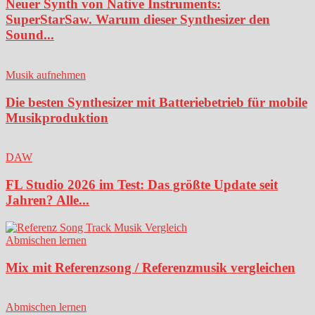
Neuer Synth von Native Instruments:
SuperStarSaw. Warum dieser Synthesizer den
Sound...
Musik aufnehmen
Die besten Synthesizer mit Batteriebetrieb für mobile
Musikproduktion
DAW
FL Studio 2026 im Test: Das größte Update seit
Jahren? Alle...
Abmischen lernen
Mix mit Referenzsong / Referenzmusik vergleichen
Abmischen lernen