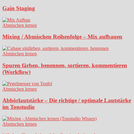
Gain Staging
Abmischen lernen
Mixing / Abmischen Reihenfolge – Mix aufbauen
Abmischen lernen
Spuren färben, benennen, sortieren, kommentieren
(Workflow)
Abmischen lernen
Abhörlautstärke – Die richtige / optimale Lautstärke
im Tonstudio
Abmischen lernen