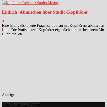
Endlich! Abmischen über Studio-Kopfhörer
8
Eine häufig diskutierte Frage ist, ob man mit Kopfhörern abmischen
kann. Die Profis nutzen Kopfhörer eigentlich nur, um bei einem Mix
zu prüfen, ob...
Anzeige
Über Tonstudio Wissen