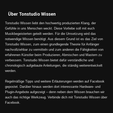
Über Tonstudio Wissen
Tonstudio Wissen liebt den hochwertig produzierten Klang, der
Gefühle in uns Menschen weckt. Diese Vorliebe soll mit euch
Musikbegeisterten geteilt werden. Für die Umsetzung wird das
notwendige Wissen benötigt. Aus diesem Grund ist es das Ziel von
Tonstudio Wissen, zum einen grundlegende Theorie für Anfänger
nachvollziehbar zu vermitteln und zum anderen die Fähigkeiten von
erfahrenen Künstler beim Produzieren, Abmischen und Mastern zu
verbessern. Tonstudio Wissen bietet dafür verständliche und
chronologisch aufgebaute Anleitungen, die ständig weiterentwickelt
werden.
Regelmäßige Tipps und weitere Erläuterungen werden auf Facebook
gepostet. Darüber hinaus werden dort interessante Hardware- und
Plugin-Angebote aufgezeigt – denn neben dem Wissen brauchen wir
auch das richtige Werkzeug. Verbinde dich mit Tonstudio Wissen über
Facebook.