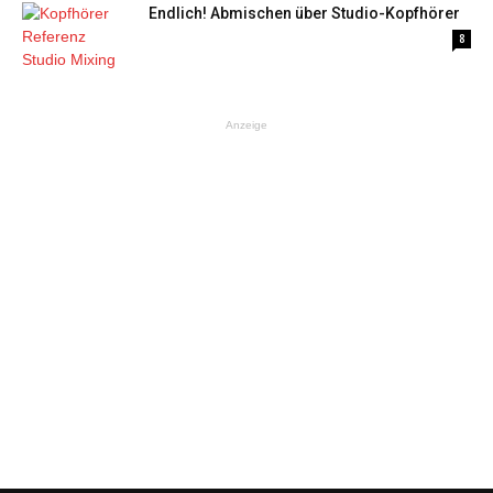
Endlich! Abmischen über Studio-Kopfhörer
8
Anzeige