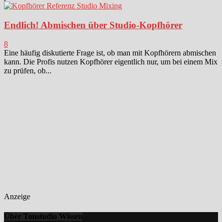
Endlich! Abmischen über Studio-Kopfhörer
8
Eine häufig diskutierte Frage ist, ob man mit Kopfhörern abmischen
kann. Die Profis nutzen Kopfhörer eigentlich nur, um bei einem Mix
zu prüfen, ob...
Anzeige
Über Tonstudio Wissen