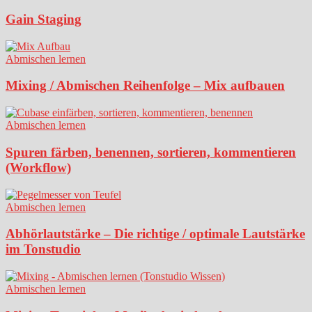
Gain Staging
Abmischen lernen
Mixing / Abmischen Reihenfolge – Mix aufbauen
Abmischen lernen
Spuren färben, benennen, sortieren, kommentieren
(Workflow)
Abmischen lernen
Abhörlautstärke – Die richtige / optimale Lautstärke
im Tonstudio
Abmischen lernen