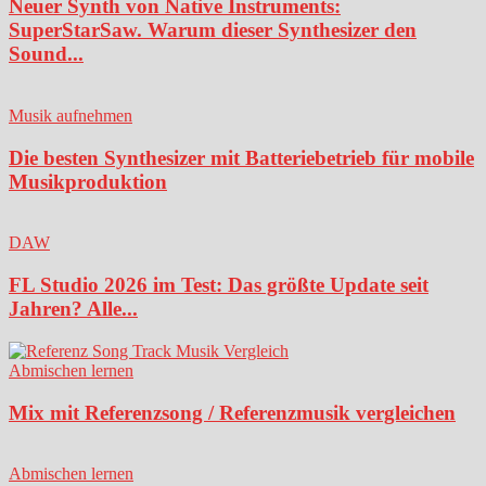
Neuer Synth von Native Instruments:
SuperStarSaw. Warum dieser Synthesizer den
Sound...
Musik aufnehmen
Die besten Synthesizer mit Batteriebetrieb für mobile
Musikproduktion
DAW
FL Studio 2026 im Test: Das größte Update seit
Jahren? Alle...
Abmischen lernen
Mix mit Referenzsong / Referenzmusik vergleichen
Abmischen lernen