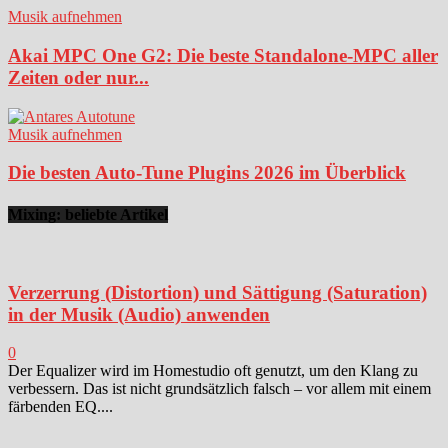
Musik aufnehmen
Akai MPC One G2: Die beste Standalone-MPC aller
Zeiten oder nur...
Musik aufnehmen
Die besten Auto-Tune Plugins 2026 im Überblick
Mixing: beliebte Artikel
Verzerrung (Distortion) und Sättigung (Saturation)
in der Musik (Audio) anwenden
0
Der Equalizer wird im Homestudio oft genutzt, um den Klang zu
verbessern. Das ist nicht grundsätzlich falsch – vor allem mit einem
färbenden EQ....