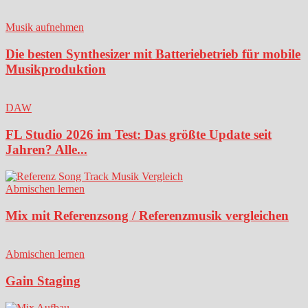
Musik aufnehmen
Die besten Synthesizer mit Batteriebetrieb für mobile
Musikproduktion
DAW
FL Studio 2026 im Test: Das größte Update seit
Jahren? Alle...
Abmischen lernen
Mix mit Referenzsong / Referenzmusik vergleichen
Abmischen lernen
Gain Staging