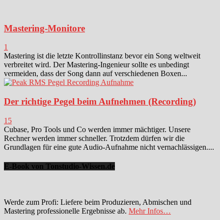
Mastering-Monitore
1
Mastering ist die letzte Kontrollinstanz bevor ein Song weltweit
verbreitet wird. Der Mastering-Ingenieur sollte es unbedingt
vermeiden, dass der Song dann auf verschiedenen Boxen...
Der richtige Pegel beim Aufnehmen (Recording)
15
Cubase, Pro Tools und Co werden immer mächtiger. Unsere
Rechner werden immer schneller. Trotzdem dürfen wir die
Grundlagen für eine gute Audio-Aufnahme nicht vernachlässigen....
E-Book von Tonstudio-Wissen.de
Werde zum Profi: Liefere beim Produzieren, Abmischen und
Mastering professionelle Ergebnisse ab.
Mehr Infos…