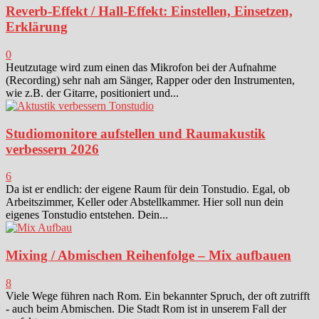
Reverb-Effekt / Hall-Effekt: Einstellen, Einsetzen,
Erklärung
0
Heutzutage wird zum einen das Mikrofon bei der Aufnahme
(Recording) sehr nah am Sänger, Rapper oder den Instrumenten,
wie z.B. der Gitarre, positioniert und...
Studiomonitore aufstellen und Raumakustik
verbessern 2026
6
Da ist er endlich: der eigene Raum für dein Tonstudio. Egal, ob
Arbeitszimmer, Keller oder Abstellkammer. Hier soll nun dein
eigenes Tonstudio entstehen. Dein...
Mixing / Abmischen Reihenfolge – Mix aufbauen
8
Viele Wege führen nach Rom. Ein bekannter Spruch, der oft zutrifft
- auch beim Abmischen. Die Stadt Rom ist in unserem Fall der