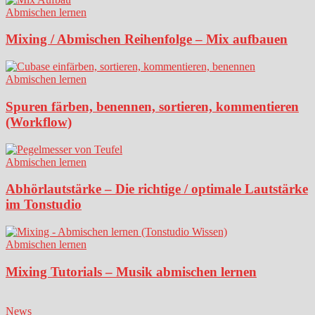
Abmischen lernen
Mixing / Abmischen Reihenfolge – Mix aufbauen
Abmischen lernen
Spuren färben, benennen, sortieren, kommentieren
(Workflow)
Abmischen lernen
Abhörlautstärke – Die richtige / optimale Lautstärke
im Tonstudio
Abmischen lernen
Mixing Tutorials – Musik abmischen lernen
News