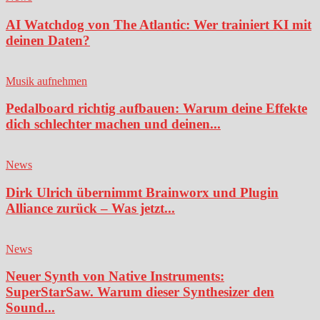
AI Watchdog von The Atlantic: Wer trainiert KI mit
deinen Daten?
Musik aufnehmen
Pedalboard richtig aufbauen: Warum deine Effekte
dich schlechter machen und deinen...
News
Dirk Ulrich übernimmt Brainworx und Plugin
Alliance zurück – Was jetzt...
News
Neuer Synth von Native Instruments:
SuperStarSaw. Warum dieser Synthesizer den
Sound...