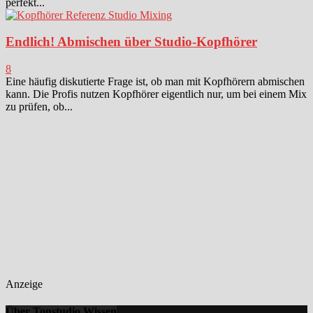
perfekt...
Endlich! Abmischen über Studio-Kopfhörer
8
Eine häufig diskutierte Frage ist, ob man mit Kopfhörern abmischen
kann. Die Profis nutzen Kopfhörer eigentlich nur, um bei einem Mix
zu prüfen, ob...
Anzeige
Über Tonstudio Wissen