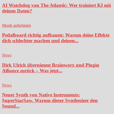
AI Watchdog von The Atlantic: Wer trainiert KI mit
deinen Daten?
Musik aufnehmen
Pedalboard richtig aufbauen: Warum deine Effekte
dich schlechter machen und deinen...
News
Dirk Ulrich übernimmt Brainworx und Plugin
Alliance zurück – Was jetzt...
News
Neuer Synth von Native Instruments:
SuperStarSaw. Warum dieser Synthesizer den
Sound...