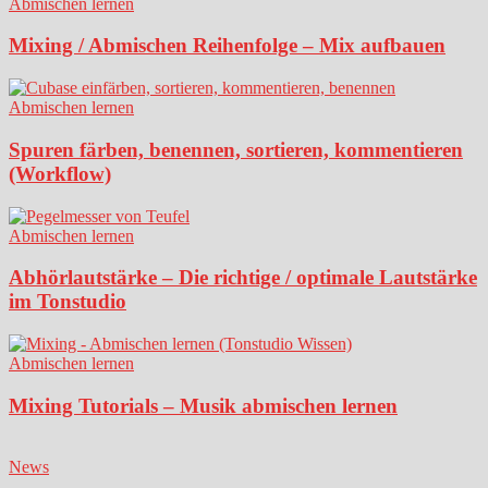
Abmischen lernen
Mixing / Abmischen Reihenfolge – Mix aufbauen
Abmischen lernen
Spuren färben, benennen, sortieren, kommentieren
(Workflow)
Abmischen lernen
Abhörlautstärke – Die richtige / optimale Lautstärke
im Tonstudio
Abmischen lernen
Mixing Tutorials – Musik abmischen lernen
News