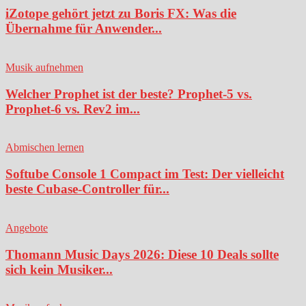
iZotope gehört jetzt zu Boris FX: Was die
Übernahme für Anwender...
Musik aufnehmen
Welcher Prophet ist der beste? Prophet-5 vs.
Prophet-6 vs. Rev2 im...
Abmischen lernen
Softube Console 1 Compact im Test: Der vielleicht
beste Cubase-Controller für...
Angebote
Thomann Music Days 2026: Diese 10 Deals sollte
sich kein Musiker...