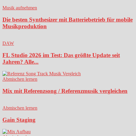
Musik aufnehmen
Die besten Synthesizer mit Batteriebetrieb für mobile
Musikproduktion
DAW
FL Studio 2026 im Test: Das größte Update seit
Jahren? Alle...
Abmischen lernen
Mix mit Referenzsong / Referenzmusik vergleichen
Abmischen lernen
Gain Staging