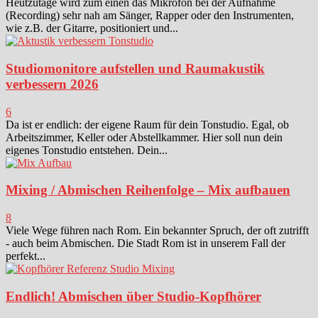
Heutzutage wird zum einen das Mikrofon bei der Aufnahme
(Recording) sehr nah am Sänger, Rapper oder den Instrumenten,
wie z.B. der Gitarre, positioniert und...
Studiomonitore aufstellen und Raumakustik
verbessern 2026
6
Da ist er endlich: der eigene Raum für dein Tonstudio. Egal, ob
Arbeitszimmer, Keller oder Abstellkammer. Hier soll nun dein
eigenes Tonstudio entstehen. Dein...
Mixing / Abmischen Reihenfolge – Mix aufbauen
8
Viele Wege führen nach Rom. Ein bekannter Spruch, der oft zutrifft
- auch beim Abmischen. Die Stadt Rom ist in unserem Fall der
perfekt...
Endlich! Abmischen über Studio-Kopfhörer