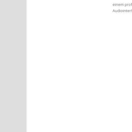
einem prof
Audiointer