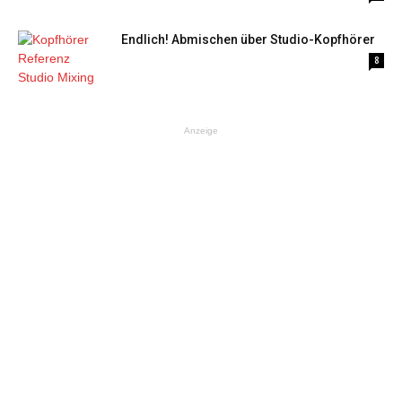
Endlich! Abmischen über Studio-Kopfhörer
8
Anzeige