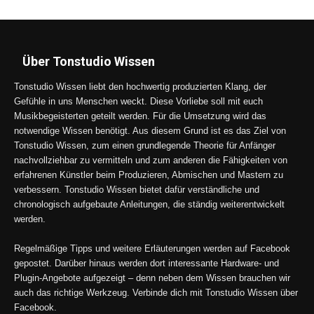
Über Tonstudio Wissen
Tonstudio Wissen liebt den hochwertig produzierten Klang, der
Gefühle in uns Menschen weckt. Diese Vorliebe soll mit euch
Musikbegeisterten geteilt werden. Für die Umsetzung wird das
notwendige Wissen benötigt. Aus diesem Grund ist es das Ziel von
Tonstudio Wissen, zum einen grundlegende Theorie für Anfänger
nachvollziehbar zu vermitteln und zum anderen die Fähigkeiten von
erfahrenen Künstler beim Produzieren, Abmischen und Mastern zu
verbessern. Tonstudio Wissen bietet dafür verständliche und
chronologisch aufgebaute Anleitungen, die ständig weiterentwickelt
werden.
Regelmäßige Tipps und weitere Erläuterungen werden auf Facebook
gepostet. Darüber hinaus werden dort interessante Hardware- und
Plugin-Angebote aufgezeigt – denn neben dem Wissen brauchen wir
auch das richtige Werkzeug. Verbinde dich mit Tonstudio Wissen über
Facebook.