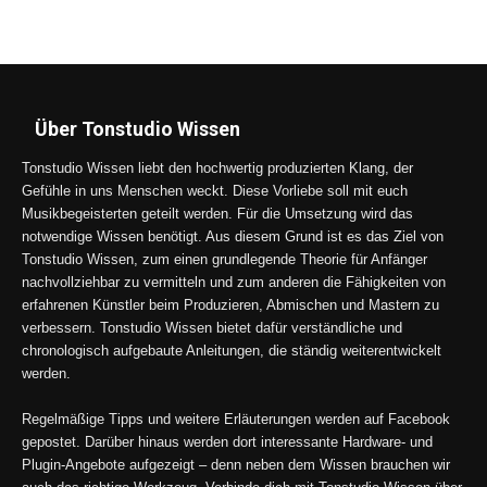
Über Tonstudio Wissen
Tonstudio Wissen liebt den hochwertig produzierten Klang, der
Gefühle in uns Menschen weckt. Diese Vorliebe soll mit euch
Musikbegeisterten geteilt werden. Für die Umsetzung wird das
notwendige Wissen benötigt. Aus diesem Grund ist es das Ziel von
Tonstudio Wissen, zum einen grundlegende Theorie für Anfänger
nachvollziehbar zu vermitteln und zum anderen die Fähigkeiten von
erfahrenen Künstler beim Produzieren, Abmischen und Mastern zu
verbessern. Tonstudio Wissen bietet dafür verständliche und
chronologisch aufgebaute Anleitungen, die ständig weiterentwickelt
werden.
Regelmäßige Tipps und weitere Erläuterungen werden auf Facebook
gepostet. Darüber hinaus werden dort interessante Hardware- und
Plugin-Angebote aufgezeigt – denn neben dem Wissen brauchen wir