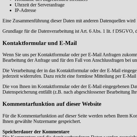
Uhrzeit der Serveranfrage
IP-Adresse
Eine Zusammenführung dieser Daten mit anderen Datenquellen wird
Grundlage für die Datenverarbeitung ist Art. 6 Abs. 1 lit. f DSGVO, 
Kontaktformular und E-Mail
Wenn Sie uns per Kontaktformular oder per E-Mail Anfragen zukomm
Bearbeitung der Anfrage und für den Fall von Anschlussfragen bei uns
Die Verarbeitung der in das Kontaktformular oder der E-Mail eingege
jederzeit widerrufen. Dazu reicht eine formlose Mitteilung per E-Ma
Die von Ihnen im Kontaktformular oder der E-Mail eingegebenen Date
Datenspeicherung entfällt (z.B. nach abgeschlossener Bearbeitung I
Kommentarfunktion auf dieser Website
Für die Kommentarfunktion auf dieser Seite werden neben Ihrem Ko
Ihnen gewählte Nutzername gespeichert.
Speicherdauer der Kommentare