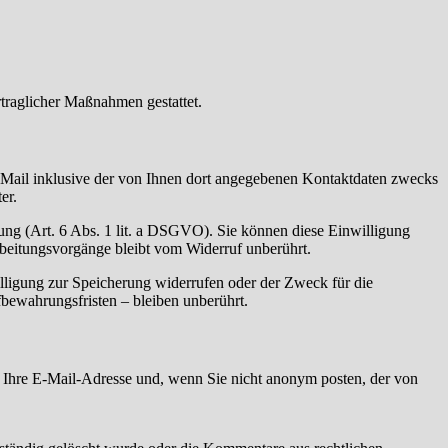
rtraglicher Maßnahmen gestattet.
Mail inklusive der von Ihnen dort angegebenen Kontaktdaten zwecks
er.
gung (Art. 6 Abs. 1 lit. a DSGVO). Sie können diese Einwilligung
rbeitungsvorgänge bleibt vom Widerruf unberührt.
lligung zur Speicherung widerrufen oder der Zweck für die
bewahrungsfristen – bleiben unberührt.
Ihre E-Mail-Adresse und, wenn Sie nicht anonym posten, der von