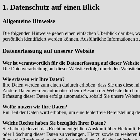
1. Datenschutz auf einen Blick
Allgemeine Hinweise
Die folgenden Hinweise geben einen einfachen Überblick darüber, wa
persönlich identifiziert werden können. Ausführliche Informationen
Datenerfassung auf unserer Website
Wer ist verantwortlich für die Datenerfassung auf dieser Website
Die Datenverarbeitung auf dieser Website erfolgt durch den Website
Wie erfassen wir Ihre Daten?
Ihre Daten werden zum einen dadurch erhoben, dass Sie uns diese mitt
Andere Daten werden automatisch beim Besuch der Website durch unser
Erfassung dieser Daten erfolgt automatisch, sobald Sie unsere Website
Wofür nutzen wir Ihre Daten?
Ein Teil der Daten wird erhoben, um eine fehlerfreie Bereitstellung
Welche Rechte haben Sie bezüglich Ihrer Daten?
Sie haben jederzeit das Recht unentgeltlich Auskunft über Herkunft
oder Löschung dieser Daten zu verlangen. Hierzu sowie zu weiteren
Ihnen ein Beschwerderecht bei der zuständigen Aufsichtsbehörde zu.