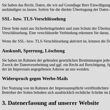
Sie haben das Recht, Daten, die wir auf Grundlage Ihrer Einwilligung 
aushändigen zu lassen. Sofern Sie die direkte Übertragung der Daten a
SSL- bzw. TLS-Verschlüsselung
Diese Seite nutzt aus Sicherheitsgründen und zum Schutz der Übertrag
Verschlüsselung. Eine verschlüsselte Verbindung erkennen Sie daran, 
Wenn die SSL- bzw. TLS-Verschlüsselung aktiviert ist, können die Dat
Auskunft, Sperrung, Löschung
Sie haben im Rahmen der geltenden gesetzlichen Bestimmungen jeder
Zweck der Datenverarbeitung und ggf. ein Recht auf Berichtigung, 
der im Impressum angegebenen Adresse an uns wenden.
Widerspruch gegen Werbe-Mails
Der Nutzung von im Rahmen der Impressumspflicht veröffentlichten 
Betreiber der Seiten behalten sich ausdrücklich rechtliche Schritte
3. Datenerfassung auf unserer Website