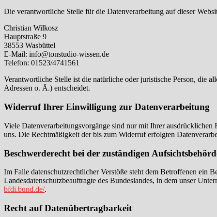
Die verantwortliche Stelle für die Datenverarbeitung auf dieser Websit
Christian Wilkosz
Hauptstraße 9
38553 Wasbüttel
E-Mail: info@tonstudio-wissen.de
Telefon: 01523/4741561
Verantwortliche Stelle ist die natürliche oder juristische Person, d
Adressen o. Ä.) entscheidet.
Widerruf Ihrer Einwilligung zur Datenverarbeitung
Viele Datenverarbeitungsvorgänge sind nur mit Ihrer ausdrücklichen Ei
uns. Die Rechtmäßigkeit der bis zum Widerruf erfolgten Datenverarbe
Beschwerderecht bei der zuständigen Aufsichtsbehörd
Im Falle datenschutzrechtlicher Verstöße steht dem Betroffenen ein B
Landesdatenschutzbeauftragte des Bundeslandes, in dem unser Unter
bfdi.bund.de/
.
Recht auf Datenübertragbarkeit