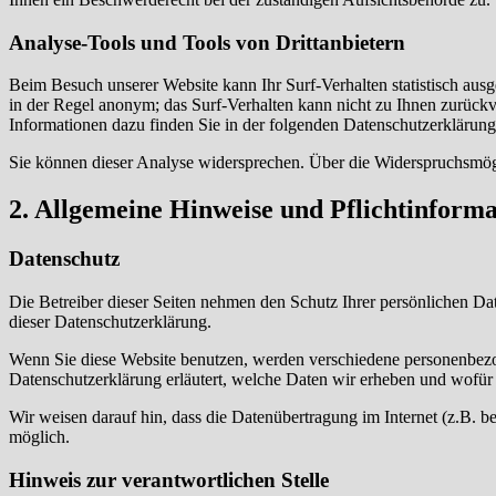
Analyse-Tools und Tools von Drittanbietern
Beim Besuch unserer Website kann Ihr Surf-Verhalten statistisch aus
in der Regel anonym; das Surf-Verhalten kann nicht zu Ihnen zurückv
Informationen dazu finden Sie in der folgenden Datenschutzerklärung
Sie können dieser Analyse widersprechen. Über die Widerspruchsmögl
2. Allgemeine Hinweise und Pflichtinform
Datenschutz
Die Betreiber dieser Seiten nehmen den Schutz Ihrer persönlichen Da
dieser Datenschutzerklärung.
Wenn Sie diese Website benutzen, werden verschiedene personenbezog
Datenschutzerklärung erläutert, welche Daten wir erheben und wofür 
Wir weisen darauf hin, dass die Datenübertragung im Internet (z.B. b
möglich.
Hinweis zur verantwortlichen Stelle