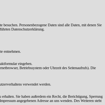
te besuchen. Personenbezogene Daten sind alle Daten, mit denen Sie
führten Datenschutzerklärung.
te entnehmen.
taktformular eingeben.
netbrowser, Betriebssystem oder Uhrzeit des Seitenaufrufs). Die
Nutzerverhaltens verwendet werden.
 erhalten. Sie haben außerdem ein Recht, die Berichtigung, Sperrung
m Impressum angegebenen Adresse an uns wenden. Des Weiteren steht