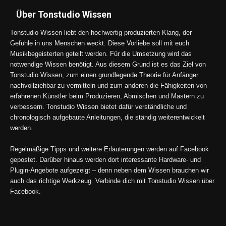
Über Tonstudio Wissen
Tonstudio Wissen liebt den hochwertig produzierten Klang, der
Gefühle in uns Menschen weckt. Diese Vorliebe soll mit euch
Musikbegeisterten geteilt werden. Für die Umsetzung wird das
notwendige Wissen benötigt. Aus diesem Grund ist es das Ziel von
Tonstudio Wissen, zum einen grundlegende Theorie für Anfänger
nachvollziehbar zu vermitteln und zum anderen die Fähigkeiten von
erfahrenen Künstler beim Produzieren, Abmischen und Mastern zu
verbessern. Tonstudio Wissen bietet dafür verständliche und
chronologisch aufgebaute Anleitungen, die ständig weiterentwickelt
werden.
Regelmäßige Tipps und weitere Erläuterungen werden auf Facebook
gepostet. Darüber hinaus werden dort interessante Hardware- und
Plugin-Angebote aufgezeigt – denn neben dem Wissen brauchen wir
auch das richtige Werkzeug. Verbinde dich mit Tonstudio Wissen über
Facebook.