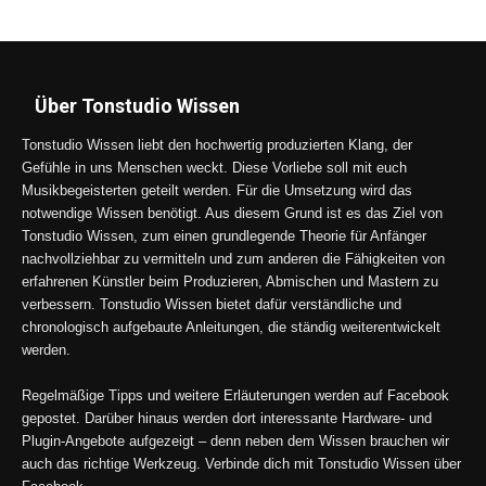
Über Tonstudio Wissen
Tonstudio Wissen liebt den hochwertig produzierten Klang, der
Gefühle in uns Menschen weckt. Diese Vorliebe soll mit euch
Musikbegeisterten geteilt werden. Für die Umsetzung wird das
notwendige Wissen benötigt. Aus diesem Grund ist es das Ziel von
Tonstudio Wissen, zum einen grundlegende Theorie für Anfänger
nachvollziehbar zu vermitteln und zum anderen die Fähigkeiten von
erfahrenen Künstler beim Produzieren, Abmischen und Mastern zu
verbessern. Tonstudio Wissen bietet dafür verständliche und
chronologisch aufgebaute Anleitungen, die ständig weiterentwickelt
werden.
Regelmäßige Tipps und weitere Erläuterungen werden auf Facebook
gepostet. Darüber hinaus werden dort interessante Hardware- und
Plugin-Angebote aufgezeigt – denn neben dem Wissen brauchen wir
auch das richtige Werkzeug. Verbinde dich mit Tonstudio Wissen über