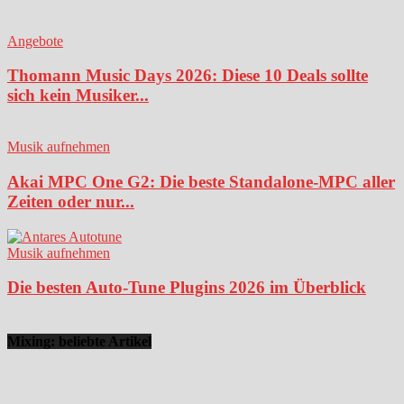
Angebote
Thomann Music Days 2026: Diese 10 Deals sollte
sich kein Musiker...
Musik aufnehmen
Akai MPC One G2: Die beste Standalone-MPC aller
Zeiten oder nur...
Musik aufnehmen
Die besten Auto-Tune Plugins 2026 im Überblick
Mixing: beliebte Artikel