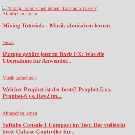
Abmischen lernen
Mixing Tutorials – Musik abmischen lernen
News
iZotope gehört jetzt zu Boris FX: Was die
Übernahme für Anwender...
Musik aufnehmen
Welcher Prophet ist der beste? Prophet-5 vs.
Prophet-6 vs. Rev2 im...
Abmischen lernen
Softube Console 1 Compact im Test: Der vielleicht
beste Cubase-Controller für...