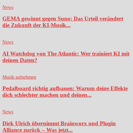
News
GEMA gewinnt gegen Suno: Das Urteil verändert
die Zukunft der KI-Musik...
News
AI Watchdog von The Atlantic: Wer trainiert KI mit
deinen Daten?
Musik aufnehmen
Pedalboard richtig aufbauen: Warum deine Effekte
dich schlechter machen und deinen...
News
Dirk Ulrich übernimmt Brainworx und Plugin
Alliance zurück – Was jetzt...