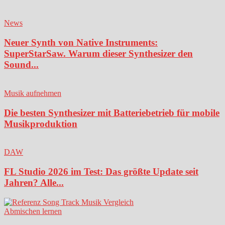
News
Neuer Synth von Native Instruments:
SuperStarSaw. Warum dieser Synthesizer den
Sound...
Musik aufnehmen
Die besten Synthesizer mit Batteriebetrieb für mobile
Musikproduktion
DAW
FL Studio 2026 im Test: Das größte Update seit
Jahren? Alle...
Abmischen lernen