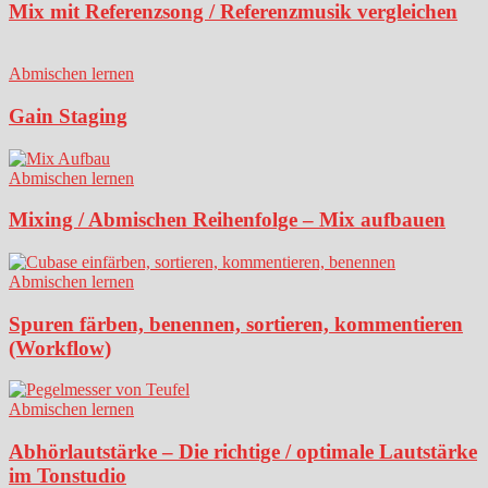
Mix mit Referenzsong / Referenzmusik vergleichen
Abmischen lernen
Gain Staging
Abmischen lernen
Mixing / Abmischen Reihenfolge – Mix aufbauen
Abmischen lernen
Spuren färben, benennen, sortieren, kommentieren
(Workflow)
Abmischen lernen
Abhörlautstärke – Die richtige / optimale Lautstärke
im Tonstudio