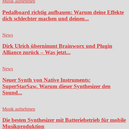
Musik aufnehmen
Pedalboard richtig aufbauen: Warum deine Effekte
dich schlechter machen und deinen...
News
Dirk Ulrich übernimmt Brainworx und Plugin
Alliance zurück – Was jetzt...
News
Neuer Synth von Native Instruments:
SuperStarSaw. Warum dieser Synthesizer den
Sound...
Musik aufnehmen
Die besten Synthesizer mit Batteriebetrieb für mobile
Musikproduktion