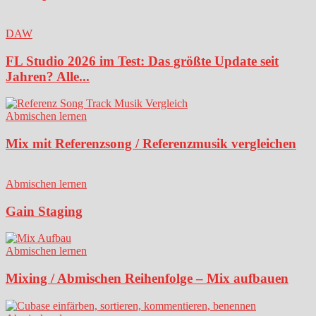
DAW
FL Studio 2026 im Test: Das größte Update seit
Jahren? Alle...
Abmischen lernen
Mix mit Referenzsong / Referenzmusik vergleichen
Abmischen lernen
Gain Staging
Abmischen lernen
Mixing / Abmischen Reihenfolge – Mix aufbauen