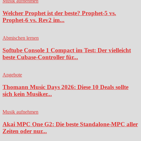
Musik aufnehmen
Welcher Prophet ist der beste? Prophet-5 vs.
Prophet-6 vs. Rev2 im...
Abmischen lernen
Softube Console 1 Compact im Test: Der vielleicht
beste Cubase-Controller für...
Angebote
Thomann Music Days 2026: Diese 10 Deals sollte
sich kein Musiker...
Musik aufnehmen
Akai MPC One G2: Die beste Standalone-MPC aller
Zeiten oder nur...